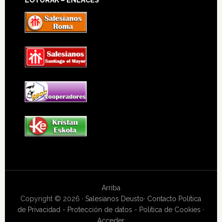
Arriba
Copyright © 2026 ·
Salesianos Deusto
·
Contacto
Política
de Privacidad - Protección de datos - Política de Cookies
·
Acceder