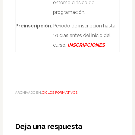
entorno clásico de
programación.
Preinscripción:
Periodo de inscripción hasta
10 días antes del inicio del
curso.
INSCRIPCIONES
ARCHIVADO EN:
CICLOS FORMATIVOS
Deja una respuesta