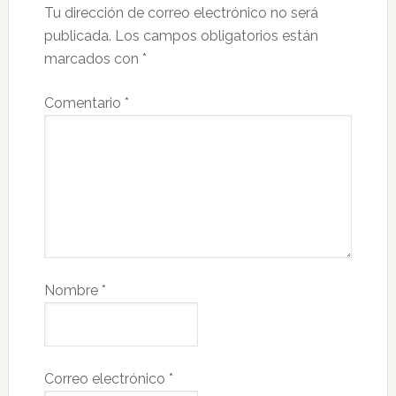
Tu dirección de correo electrónico no será
publicada.
Los campos obligatorios están
marcados con
*
Comentario
*
Nombre
*
Correo electrónico
*