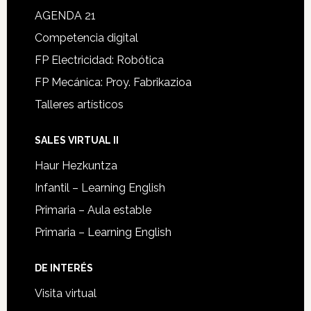
AGENDA 21
Competencia digital
FP Electricidad: Robótica
FP Mecánica: Proy. Fabrikazioa
Talleres artísticos
SALES VIRTUAL II
Haur Hezkuntza
Infantil – Learning English
Primaria – Aula estable
Primaria – Learning English
DE INTERÉS
Visita virtual