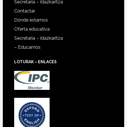
Secretaría – Idazkaritza
Contactar
Dónde estamos
Oferta educativa
Secretaría – Idazkaritza
– Educamos
LOTURAK – ENLACES