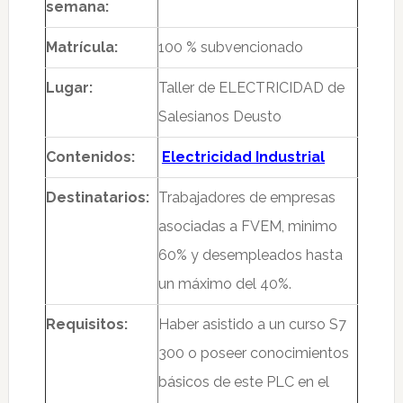
semana:
Matrícula:
100 % subvencionado
Lugar:
Taller de ELECTRICIDAD de
Salesianos Deusto
Contenidos:
Electricidad Industrial
Destinatarios:
Trabajadores de empresas
asociadas a FVEM, minimo
60% y desempleados hasta
un máximo del 40%.
Requisitos:
Haber asistido a un curso S7
300 o poseer conocimientos
básicos de este PLC en el