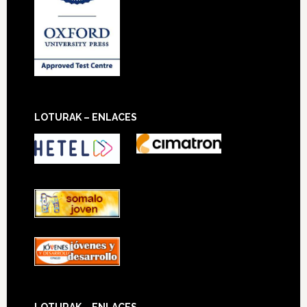
LOTURAK – ENLACES
LOTURAK – ENLACES