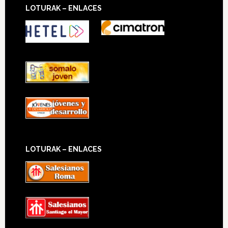
LOTURAK – ENLACES
LOTURAK – ENLACES