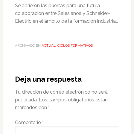
Se abrieron las puertas para una futura
colaboración entre Salesianos y Schneider-
Electric en el ámbito de la formación industrial.
ARCHIVADO EN:
ACTUAL
,
CICLOS FORMATIVOS
Deja una respuesta
Tu dirección de correo electrónico no será
publicada.
Los campos obligatorios están
marcados con
*
Comentario
*