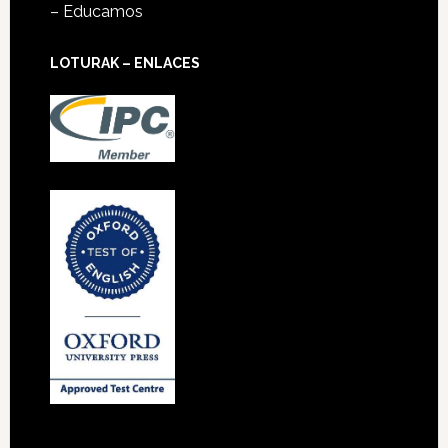
– Educamos
LOTURAK – ENLACES