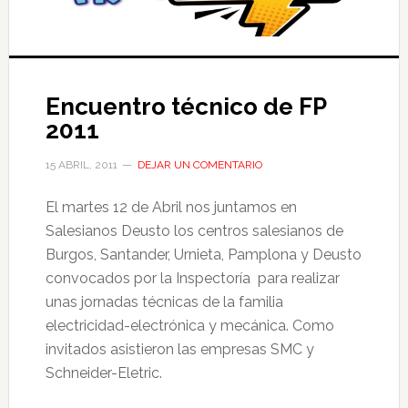
Encuentro técnico de FP
2011
15 ABRIL, 2011
DEJAR UN COMENTARIO
El martes 12 de Abril nos juntamos en
Salesianos Deusto los centros salesianos de
Burgos, Santander, Urnieta, Pamplona y Deusto
convocados por la Inspectoría para realizar
unas jornadas técnicas de la familia
electricidad-electrónica y mecánica. Como
invitados asistieron las empresas SMC y
Schneider-Eletric.