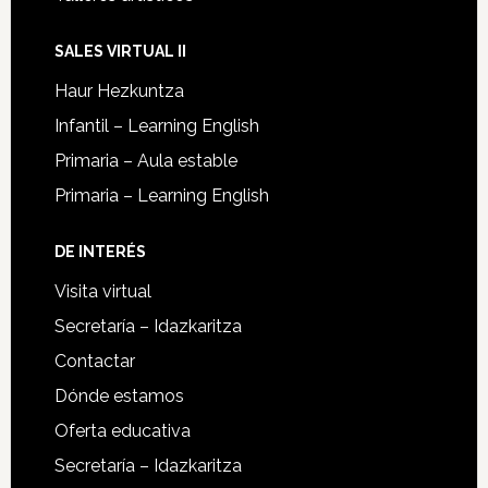
SALES VIRTUAL II
Haur Hezkuntza
Infantil – Learning English
Primaria – Aula estable
Primaria – Learning English
DE INTERÉS
Visita virtual
Secretaría – Idazkaritza
Contactar
Dónde estamos
Oferta educativa
Secretaría – Idazkaritza