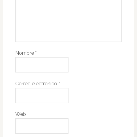
Nombre
*
Correo electrónico
*
Web