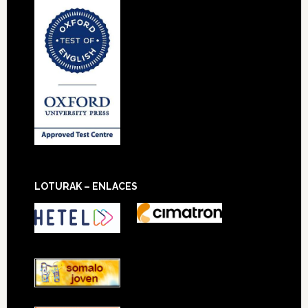
LOTURAK – ENLACES