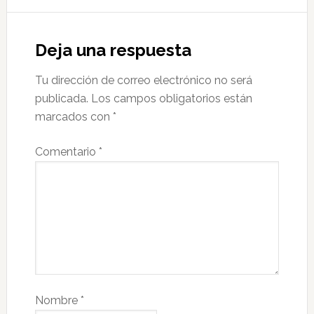
Deja una respuesta
Tu dirección de correo electrónico no será
publicada.
Los campos obligatorios están
marcados con
*
Comentario
*
Nombre
*