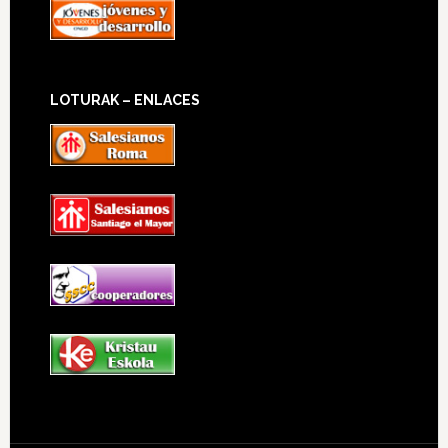
LOTURAK – ENLACES