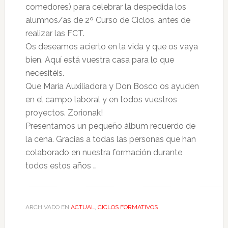
comedores) para celebrar la despedida los
alumnos/as de 2º Curso de Ciclos, antes de
realizar las FCT.
Os deseamos acierto en la vida y que os vaya
bien. Aquí está vuestra casa para lo que
necesitéis.
Que María Auxiliadora y Don Bosco os ayuden
en el campo laboral y en todos vuestros
proyectos. Zorionak!
Presentamos un pequeño álbum recuerdo de
la cena. Gracias a todas las personas que han
colaborado en nuestra formación durante
todos estos años …
ARCHIVADO EN:
ACTUAL
,
CICLOS FORMATIVOS