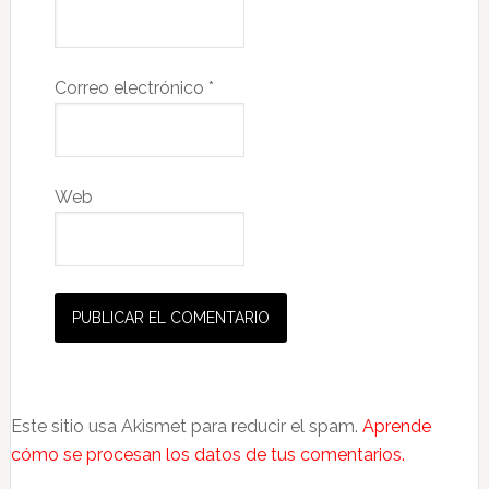
Correo electrónico
*
Web
Este sitio usa Akismet para reducir el spam.
Aprende
cómo se procesan los datos de tus comentarios.