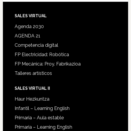
SALES VIRTUAL
Agenda 2030
AGENDA 21
Competencia digital
FP Electricidad: Robótica
FP Mecánica: Proy. Fabrikazioa
Talleres artísticos
SALES VIRTUAL II
Haur Hezkuntza
Infantil – Learning English
Primaria – Aula estable
Primaria – Learning English