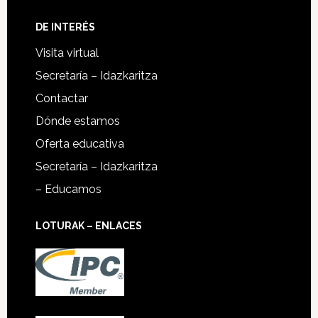
DE INTERÉS
Visita virtual
Secretaría – Idazkaritza
Contactar
Dónde estamos
Oferta educativa
Secretaría – Idazkaritza
– Educamos
LOTURAK – ENLACES