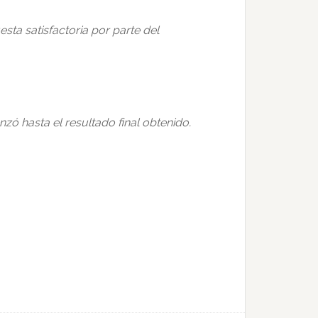
ta satisfactoria por parte del
zó hasta el resultado final obtenido.