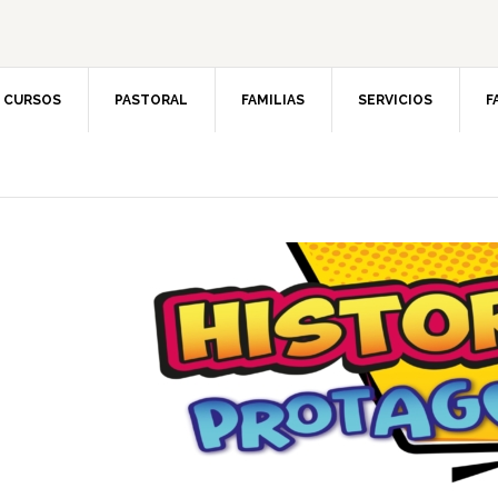
CURSOS
PASTORAL
FAMILIAS
SERVICIOS
F