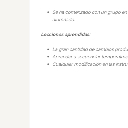
Se ha comenzado con un grupo en el
alumnado.
Lecciones aprendidas:
La gran cantidad de cambios produci
Aprender a secuenciar temporalmen
Cualquier modificación en las instr