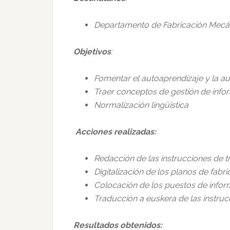
Departamento de Fabricación Mecá
Objetivos
:
Fomentar el autoaprendizaje y la au
Traer conceptos de gestión de info
Normalización lingüística
Acciones realizadas:
Redacción de las instrucciones de t
Digitalización de los planos de fabric
Colocación de los puestos de infor
Traducción a euskera de las instruc
Resultados obtenidos: