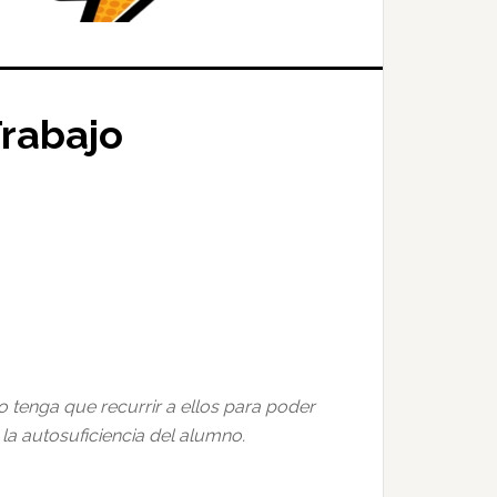
Trabajo
 tenga que recurrir a ellos para poder
la autosuficiencia del alumno.