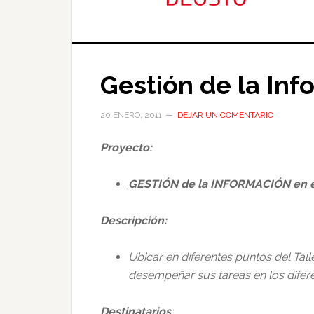
Gestión de la Inf
20 ENERO, 2011
DEJAR UN COMENTARIO
Proyecto:
GESTIÓN de la INFORMACIÓN en 
Descripción:
Ubicar en diferentes puntos del Tal
desempeñar sus tareas en los difere
Destinatarios
: