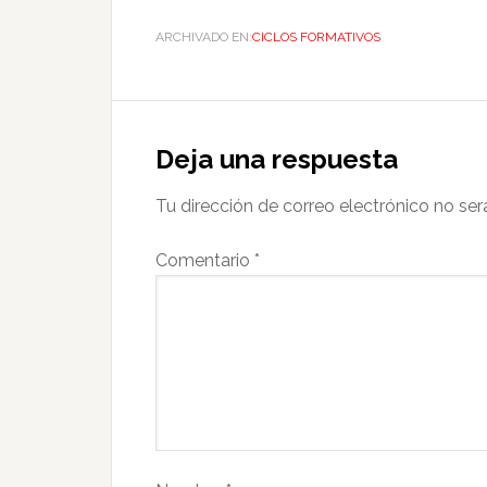
ARCHIVADO EN:
CICLOS FORMATIVOS
Deja una respuesta
Tu dirección de correo electrónico no ser
Comentario
*