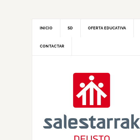
INICIO
SD
OFERTA EDUCATIVA
CONTACTAR