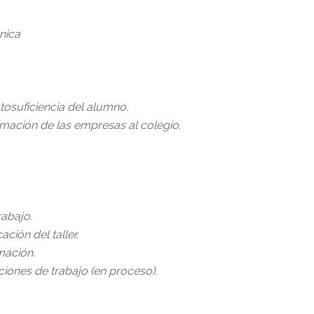
nica
tosuficiencia del alumno.
rmación de las empresas al colegio.
rabajo.
ación del taller.
mación.
ciones de trabajo (en proceso).