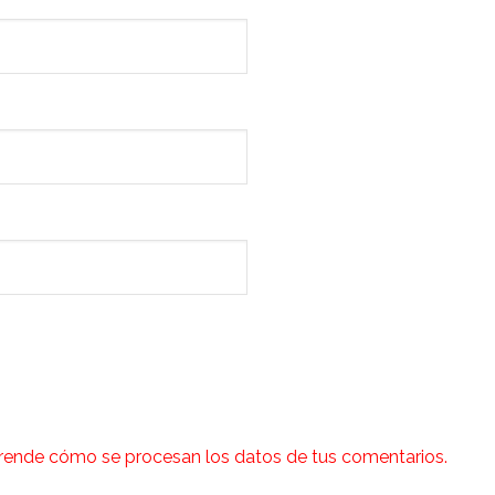
rende cómo se procesan los datos de tus comentarios.