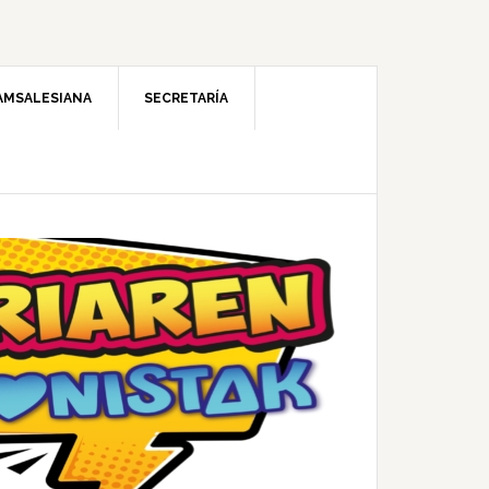
AMSALESIANA
SECRETARÍA