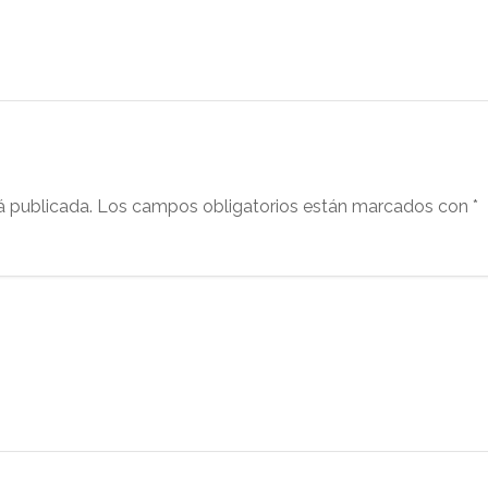
á publicada.
Los campos obligatorios están marcados con
*