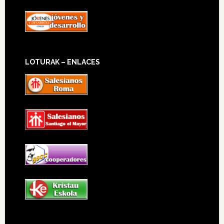
LOTURAK – ENLACES