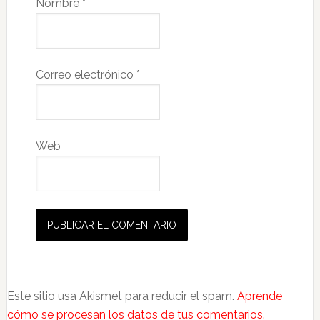
Nombre
*
Correo electrónico
*
Web
Este sitio usa Akismet para reducir el spam.
Aprende
cómo se procesan los datos de tus comentarios.