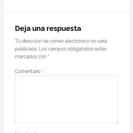
Deja una respuesta
Tu dirección de correo electrónico no será
publicada.
Los campos obligatorios están
marcados con
*
Comentario
*