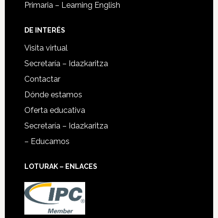
Primaria – Learning English
DE INTERÉS
Visita virtual
Secretaría – Idazkaritza
Contactar
Dónde estamos
Oferta educativa
Secretaría – Idazkaritza
– Educamos
LOTURAK – ENLACES