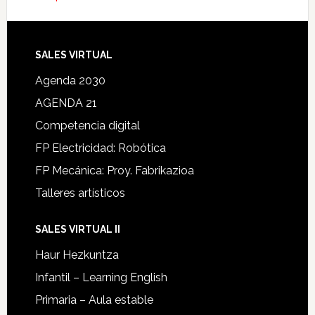
SALES VIRTUAL
Agenda 2030
AGENDA 21
Competencia digital
FP Electricidad: Robótica
FP Mecánica: Proy. Fabrikazioa
Talleres artísticos
SALES VIRTUAL II
Haur Hezkuntza
Infantil – Learning English
Primaria – Aula estable