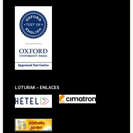
LOTURAK – ENLACES