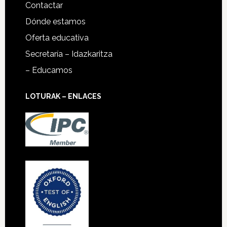
Contactar
Dónde estamos
Oferta educativa
Secretaría – Idazkaritza
– Educamos
LOTURAK – ENLACES