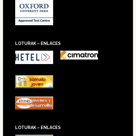
LOTURAK – ENLACES
LOTURAK – ENLACES