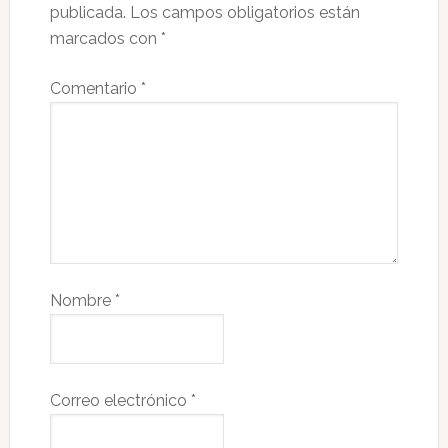
publicada.
Los campos obligatorios están
marcados con
*
Comentario
*
Nombre
*
Correo electrónico
*