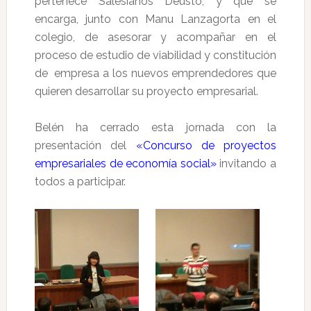
pertenece Salesianos Deusto, y que se
encarga, junto con Manu Lanzagorta en el
colegio, de asesorar y acompañar en el
proceso de estudio de viabilidad y constitución
de empresa a los nuevos emprendedores que
quieren desarrollar su proyecto empresarial.
Belén ha cerrado esta jornada con la
presentación del
«Concurso de proyectos
empresariales de economía social»
invitando a
todos a participar.