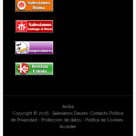
Arriba
Copyright © 2026 ·
Salesianos Deusto
·
Contacto
Política
de Privacidad - Protección de datos - Política de Cookies
·
Acceder