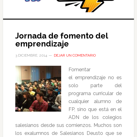
Jornada de fomento del
emprendizaje
3 DICIEMBRE, 2014
DEJAR UN COMENTARIO
Fomentar
el emprendizaje no es
solo parte del
programa curricular de
cualquier alumno de
FP, sino que está en el
ADN de los colegios
salesianos desde sus comienzos. Muchos son
los exalumnos de Salesianos Deusto que se