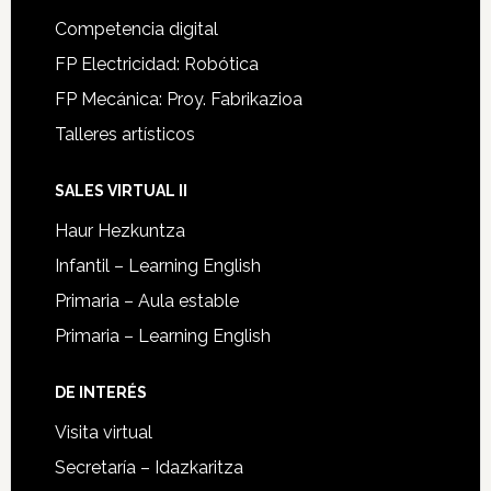
Competencia digital
FP Electricidad: Robótica
FP Mecánica: Proy. Fabrikazioa
Talleres artísticos
SALES VIRTUAL II
Haur Hezkuntza
Infantil – Learning English
Primaria – Aula estable
Primaria – Learning English
DE INTERÉS
Visita virtual
Secretaría – Idazkaritza