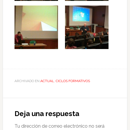
ARCHIVADO EN:
ACTUAL
,
CICLOS FORMATIVOS
Deja una respuesta
Tu dirección de correo electrónico no será