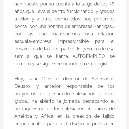
han puesto por su cuenta a lo largo de los 76
años que lleva el centro funcionando, y gracias
a ellos y a otros como ellos, hoy podemos
contar con una nómina de empresas «amigas»
con las que mantenemos una relación
escuela-empresa imprescindible para el
desarrollo de las dos partes. El germen de esa
semilla que se llama AUTOEMPLEO se
sembró y se sigue sembrando en el colegio.
Hoy, Isaac Díez, el director de Salesianos
Deusto, y anterior responsable de los
proyectos de desarrollo salesianos a nivel
global, ha abierto la jornada destacando el
protagonismo de los salesianos en países de
América y Africa, en la creación de tejido
empresarial a partir del diseño y puesta en