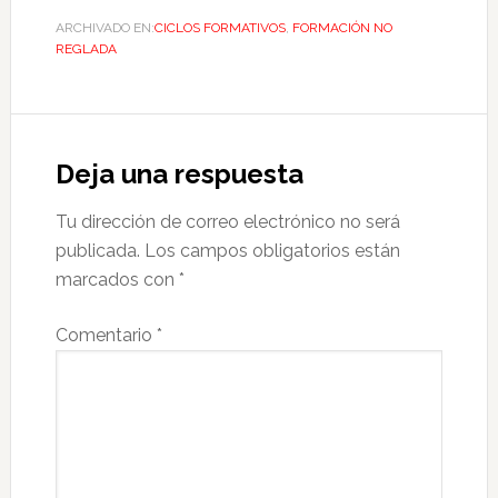
ARCHIVADO EN:
CICLOS FORMATIVOS
,
FORMACIÓN NO
REGLADA
Deja una respuesta
Tu dirección de correo electrónico no será
publicada.
Los campos obligatorios están
marcados con
*
Comentario
*