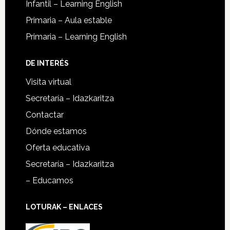
Infantil – Learning English
Primaria – Aula estable
Primaria – Learning English
DE INTERÉS
Visita virtual
Secretaría – Idazkaritza
Contactar
Dónde estamos
Oferta educativa
Secretaría – Idazkaritza
– Educamos
LOTURAK – ENLACES