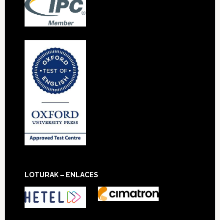
LOTURAK – ENLACES