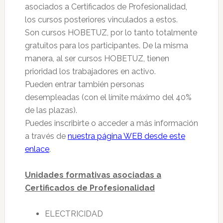
asociados a Certificados de Profesionalidad,
los cursos posteriores vinculados a estos.
Son cursos HOBETUZ, por lo tanto totalmente
gratuitos para los participantes. De la misma
manera, al ser cursos HOBETUZ, tienen
prioridad los trabajadores en activo.
Pueden entrar también personas
desempleadas (con el límite máximo del 40%
de las plazas).
Puedes inscribirte o acceder a más información
a través de
nuestra página WEB desde este
enlace
.
Unidades formativas asociadas a
Certificados de Profesionalidad
ELECTRICIDAD