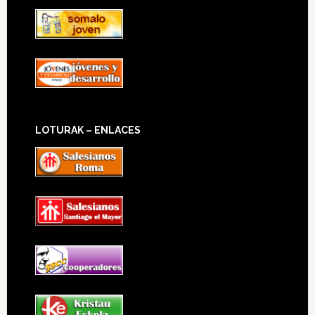
LOTURAK – ENLACES