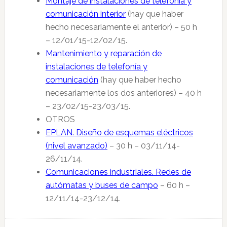
Montaje de instalaciones de telefonía y
comunicación interior
(hay que haber
hecho necesariamente el anterior) – 50 h
– 12/01/15-12/02/15.
Mantenimiento y reparación de
instalaciones de telefonía y
comunicación
(hay que haber hecho
necesariamente los dos anteriores) – 40 h
– 23/02/15-23/03/15.
OTROS
EPLAN. Diseño de esquemas eléctricos
(nivel avanzado)
– 30 h – 03/11/14-
26/11/14.
Comunicaciones industriales. Redes de
autómatas y buses de campo
– 60 h –
12/11/14-23/12/14.