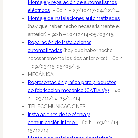
Montaje y reparación de automatismos
eléctricos
– 60 h – 27/10/17-04/12/14.
Montaje de instalaciones automatizadas
(hay que haber hecho necesariamente el
anterior) – 90 h – 10/12/14-05/03/15.
Reparación de instalaciones
automatizadas
(hay que haber hecho
necesariamente los dos anteriores) – 60 h
– 09/03/15-05/05/15.
MECÁNICA
Representación gráfica para productos
de fabricación mecánica (CATIA V5)
– 40
h – 03/11/14-25/11/14
TELECOMUNICACIONES
Instalaciones de telefonía y
comunicación interior
– 60 h – 03/11/14-
15/12/14.