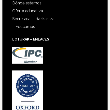
Dónde estamos
Oferta educativa
Secretaría – Idazkaritza
– Educamos
LOTURAK – ENLACES