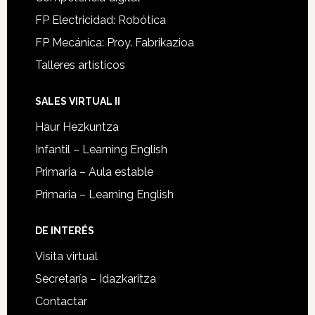
FP Electricidad: Robótica
FP Mecánica: Proy. Fabrikazioa
Talleres artísticos
SALES VIRTUAL II
Haur Hezkuntza
Infantil – Learning English
Primaria – Aula estable
Primaria – Learning English
DE INTERÉS
Visita virtual
Secretaría – Idazkaritza
Contactar