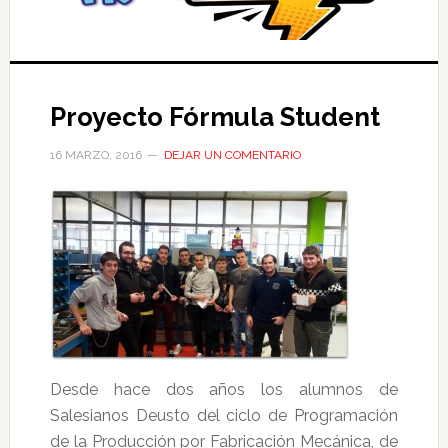
Proyecto Fórmula Student
16 MARZO, 2016
DEJAR UN COMENTARIO
Desde hace dos años los alumnos de
Salesianos Deusto del ciclo de Programación
de la Producción por Fabricación Mecánica, de