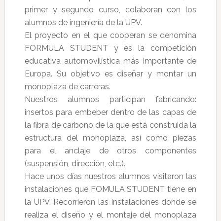
primer y segundo curso, colaboran con los
alumnos de ingeniería de la UPV.
El proyecto en el que cooperan se denomina
FORMULA STUDENT y es la competición
educativa automovilística más importante de
Europa. Su objetivo es diseñar y montar un
monoplaza de carreras.
Nuestros alumnos participan fabricando:
insertos para embeber dentro de las capas de
la fibra de carbono de la que está construida la
estructura del monoplaza, así como piezas
para el anclaje de otros componentes
(suspensión, dirección, etc.).
Hace unos días nuestros alumnos visitaron las
instalaciones que FOMULA STUDENT tiene en
la UPV. Recorrieron las instalaciones donde se
realiza el diseño y el montaje del monoplaza