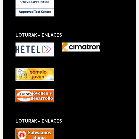
LOTURAK – ENLACES
LOTURAK – ENLACES