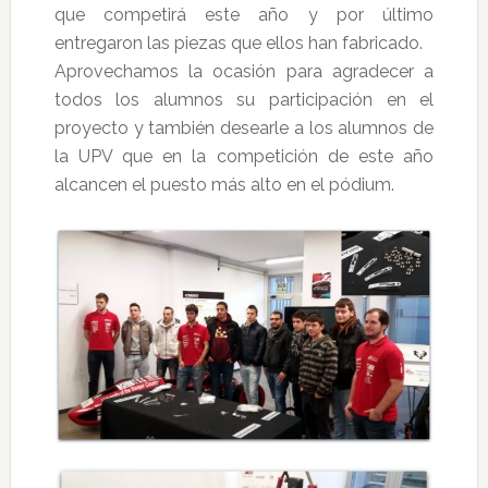
que competirá este año y por último
entregaron las piezas que ellos han fabricado.
Aprovechamos la ocasión para agradecer a
todos los alumnos su participación en el
proyecto y también desearle a los alumnos de
la UPV que en la competición de este año
alcancen el puesto más alto en el pódium.