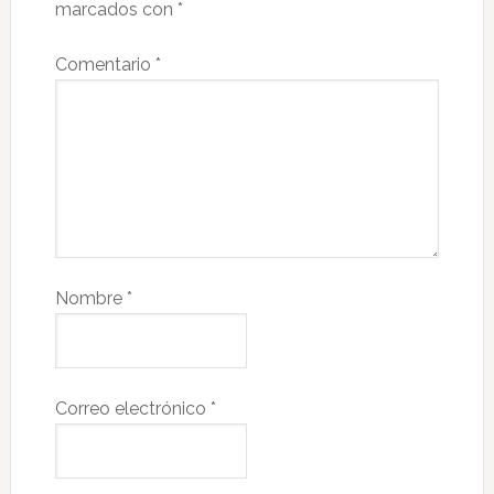
marcados con
*
Comentario
*
Nombre
*
Correo electrónico
*