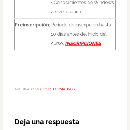
• Conocimientos de Windows
a nivel usuario.
Preinscripción:
Periodo de inscripción hasta
10 días antes del inicio del
curso.
INSCRIPCIONES
ARCHIVADO EN:
CICLOS FORMATIVOS
Deja una respuesta