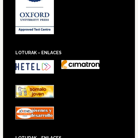
LOTURAK – ENLACES
LOTURAK – ENLACES