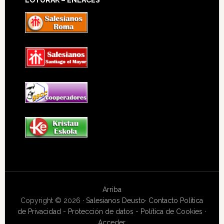
Arriba
Copyright © 2026 ·
Salesianos Deusto
·
Contacto
Política
de Privacidad - Protección de datos - Política de Cookies
·
Acceder