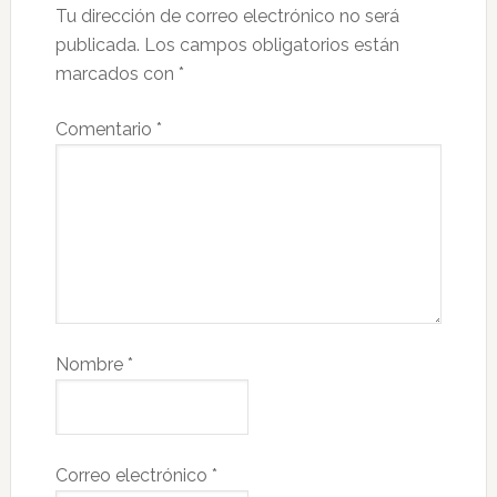
Tu dirección de correo electrónico no será
publicada.
Los campos obligatorios están
marcados con
*
Comentario
*
Nombre
*
Correo electrónico
*