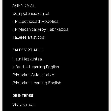
AGENDA 21
Competencia digital
FP Electricidad: Robótica
FP Mecánica: Proy. Fabrikazioa
Talleres artísticos
SALES VIRTUAL II
Haur Hezkuntza
Infantil – Learning English
Primaria – Aula estable
Primaria – Learning English
DE INTERÉS
Visita virtual