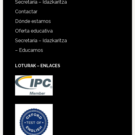
Secretaría – Idazkaritza
Contactar
Dónde estamos
Oferta educativa
Secretaría – Idazkaritza
– Educamos
LOTURAK – ENLACES