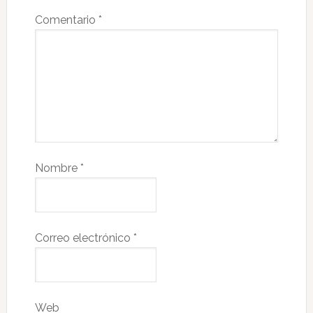
Comentario
*
Nombre
*
Correo electrónico
*
Web