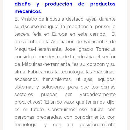
diseño y producción de productos
mecánicos
.
El Ministro de Industria destacó, ayer, durante
su discurso inaugural la importancia por ser la
tercera feria en Europa en este campo. El
presidente de la Asociación de Fabricantes de
Máquina-Herramienta, José Ignacio Torrecilla
consideró que dentro de la industria, el sector
de Máquinas-herramienta, “es su corazón y su
alma. Fabricamos la tecnología, las máquinas,
accesorios, herramientas, utillajes, equipos,
sistemas y soluciones, para que los demás
sectores puedan ser verdaderamente
productivos”. “El único valor que tenemos, dijo,
es el futuro. Construimos ese futuro con
personas preparadas, con conocimiento, con
tecnología y con un posicionamiento