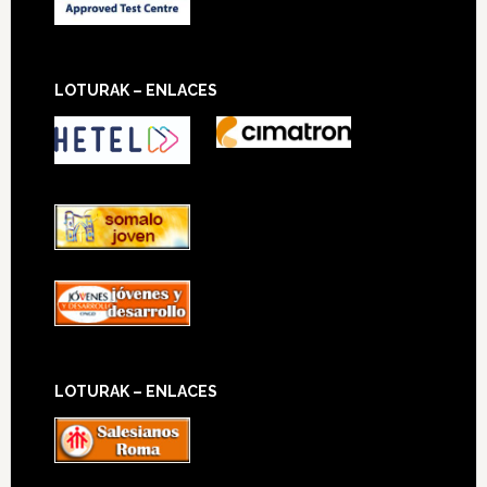
LOTURAK – ENLACES
LOTURAK – ENLACES