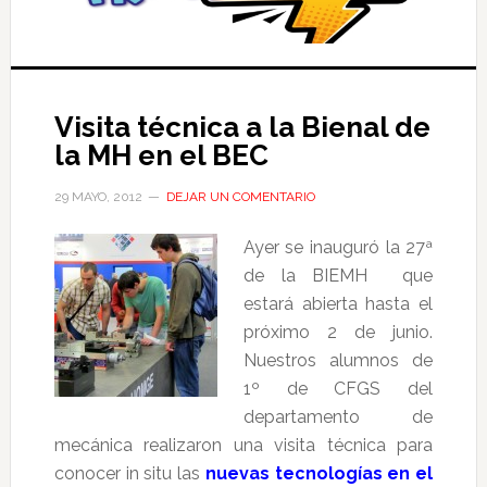
Visita técnica a la Bienal de
la MH en el BEC
29 MAYO, 2012
DEJAR UN COMENTARIO
Ayer se inauguró la 27ª
de la BIEMH que
estará abierta hasta el
próximo 2 de junio.
Nuestros alumnos de
1º de CFGS del
departamento de
mecánica realizaron una visita técnica para
conocer in situ las
nuevas tecnologías en el