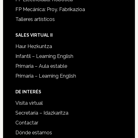
FP Mecánica: Proy. Fabrikazioa
Talleres artísticos
SALES VIRTUAL II
Haur Hezkuntza
Infantil – Learning English
Primaria – Aula estable
Primaria – Learning English
DE INTERÉS
Visita virtual
Secretaría – Idazkaritza
Contactar
Dónde estamos