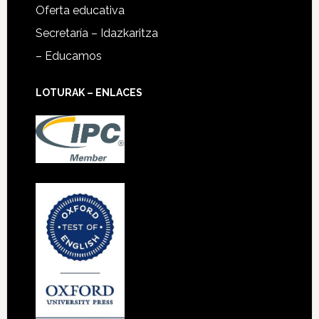
Oferta educativa
Secretaría – Idazkaritza
– Educamos
LOTURAK – ENLACES