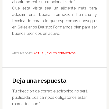
absolutamente internacionalizado”.
Que esta visita sea un aliciente más para
adquirir una buena formación humana y
técnica de cara a lo que esperamos conseguir
en Salesianos Deusto: Formarnos bien para ser
buenos técnicos en activo.
ARCHIVADO EN:
ACTUAL
,
CICLOS FORMATIVOS
Deja una respuesta
Tu dirección de correo electrónico no será
publicada.
Los campos obligatorios están
marcados con
*