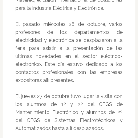
Matelec, el Salón Internacional de Soluciones
para la Industria Eléctrica y Electrónica.
El pasado miércoles 26 de octubre, varios
profesores de los departamentos de
electricidad y electrónica se desplazaron a la
feria para asistir a la presentación de las
últimas novedades en el sector eléctrico-
electrónico. Este día estuvo dedicado a los
contactos profesionales con las empresas
expositoras allí presentes.
El jueves 27 de octubre tuvo lugar la visita con
los alumnos de 1º y 2º del CFGS de
Mantenimiento Electrónico y alumnos de 2º
del CFGS de Sistemas Electrotécnicos y
Automatizados hasta allí desplazados.