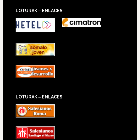
LOTURAK – ENLACES
LOTURAK – ENLACES