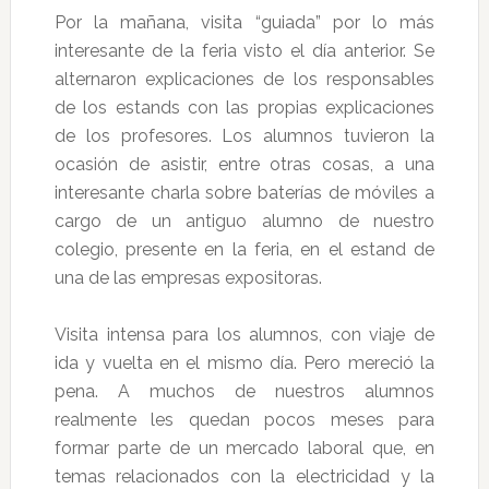
Por la mañana, visita “guiada” por lo más
interesante de la feria visto el día anterior. Se
alternaron explicaciones de los responsables
de los estands con las propias explicaciones
de los profesores. Los alumnos tuvieron la
ocasión de asistir, entre otras cosas, a una
interesante charla sobre baterías de móviles a
cargo de un antiguo alumno de nuestro
colegio, presente en la feria, en el estand de
una de las empresas expositoras.
Visita intensa para los alumnos, con viaje de
ida y vuelta en el mismo día. Pero mereció la
pena. A muchos de nuestros alumnos
realmente les quedan pocos meses para
formar parte de un mercado laboral que, en
temas relacionados con la electricidad y la