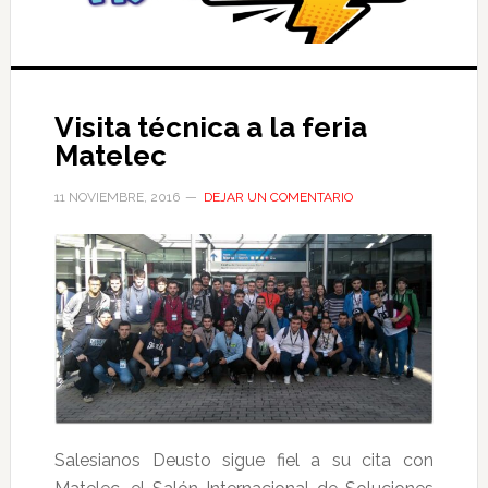
Visita técnica a la feria
Matelec
11 NOVIEMBRE, 2016
DEJAR UN COMENTARIO
Salesianos Deusto sigue fiel a su cita con