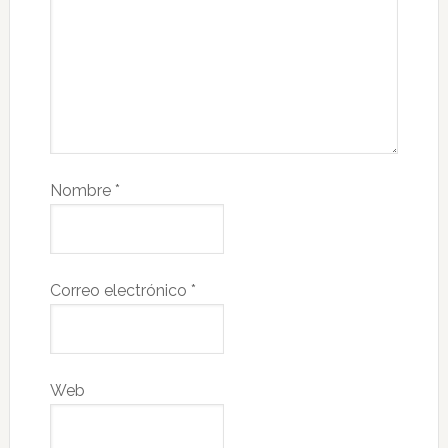
Nombre
*
Correo electrónico
*
Web