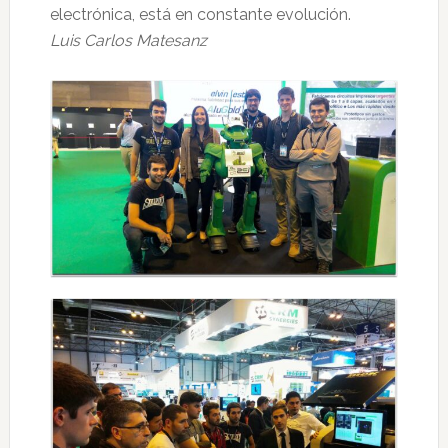
electrónica, está en constante evolución.
Luis Carlos Matesanz