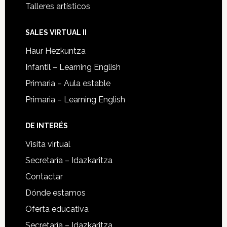
Talleres artísticos
SALES VIRTUAL II
Haur Hezkuntza
Infantil – Learning English
Primaria – Aula estable
Primaria – Learning English
DE INTERÉS
Visita virtual
Secretaría – Idazkaritza
Contactar
Dónde estamos
Oferta educativa
Secretaría – Idazkaritza