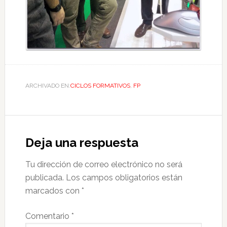
ARCHIVADO EN:
CICLOS FORMATIVOS
,
FP
Deja una respuesta
Tu dirección de correo electrónico no será
publicada.
Los campos obligatorios están
marcados con
*
Comentario
*