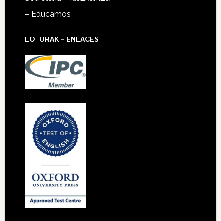
– Educamos
LOTURAK – ENLACES