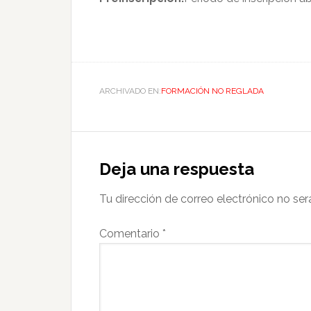
ARCHIVADO EN:
FORMACIÓN NO REGLADA
Deja una respuesta
Tu dirección de correo electrónico no ser
Comentario
*