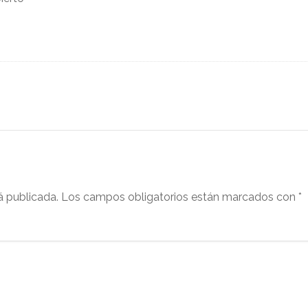
á publicada.
Los campos obligatorios están marcados con
*