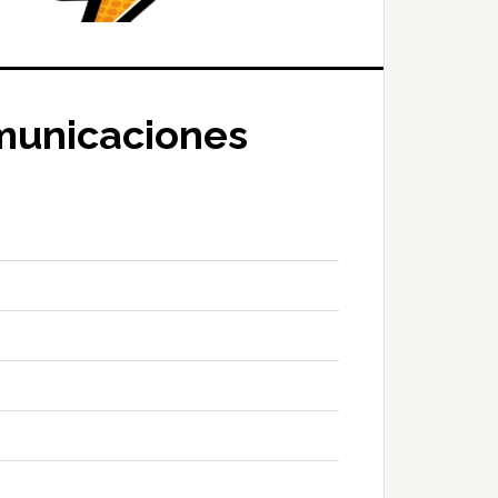
municaciones