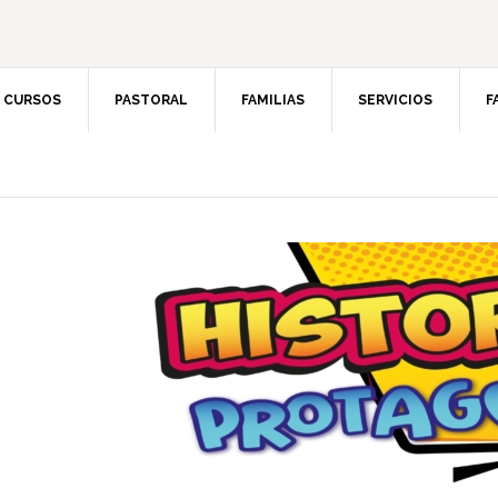
CURSOS
PASTORAL
FAMILIAS
SERVICIOS
F