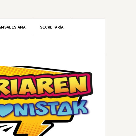
AMSALESIANA
SECRETARÍA