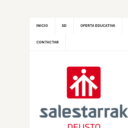
INICIO
SD
OFERTA EDUCATIVA
CONTACTAR