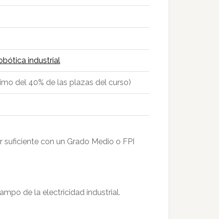
bótica industrial
imo del 40% de las plazas del curso)
er suficiente con un Grado Medio o FPI
ampo de la electricidad industrial.