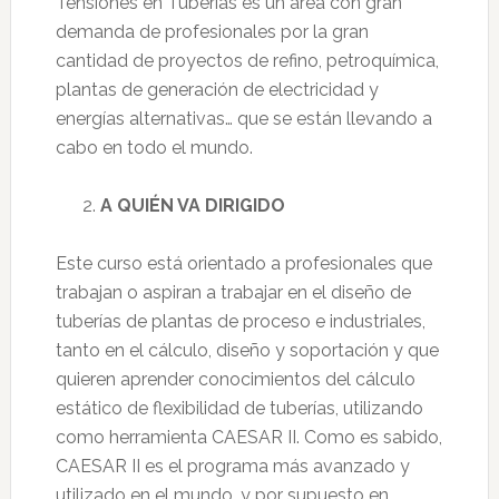
Tensiones en Tuberías es un área con gran
demanda de profesionales por la gran
cantidad de proyectos de refino, petroquímica,
plantas de generación de electricidad y
energías alternativas… que se están llevando a
cabo en todo el mundo.
A QUIÉN VA DIRIGIDO
Este curso está orientado a profesionales que
trabajan o aspiran a trabajar en el diseño de
tuberías de plantas de proceso e industriales,
tanto en el cálculo, diseño y soportación y que
quieren aprender conocimientos del cálculo
estático de flexibilidad de tuberías, utilizando
como herramienta CAESAR II. Como es sabido,
CAESAR II es el programa más avanzado y
utilizado en el mundo, y por supuesto en