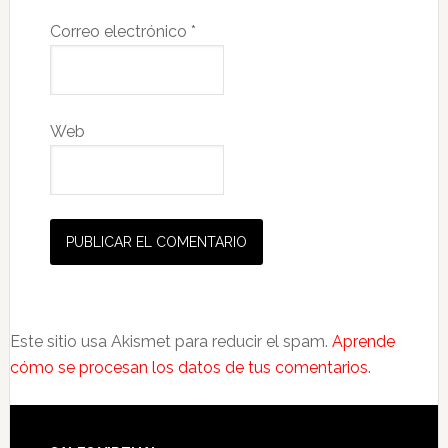
Correo electrónico
*
Web
Este sitio usa Akismet para reducir el spam.
Aprende
cómo se procesan los datos de tus comentarios.