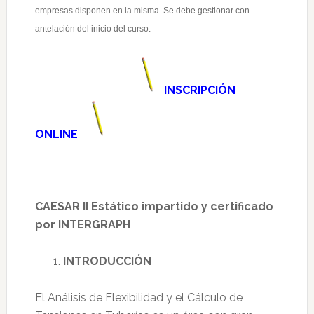
empresas disponen en la misma. Se debe gestionar con
antelación del inicio del curso.
INSCRIPCIÓN
ONLINE
CAESAR II Estático impartido y certificado
por INTERGRAPH
INTRODUCC
IÓN
El Análisis de Flexibilidad y el Cálculo de