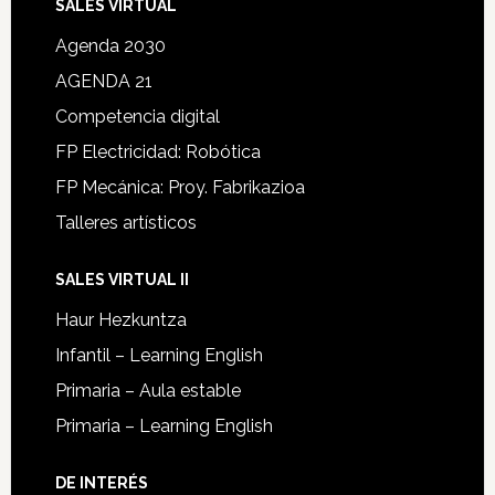
SALES VIRTUAL
Agenda 2030
AGENDA 21
Competencia digital
FP Electricidad: Robótica
FP Mecánica: Proy. Fabrikazioa
Talleres artísticos
SALES VIRTUAL II
Haur Hezkuntza
Infantil – Learning English
Primaria – Aula estable
Primaria – Learning English
DE INTERÉS