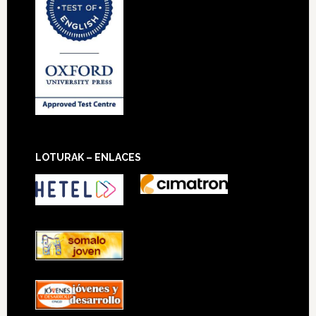
LOTURAK – ENLACES