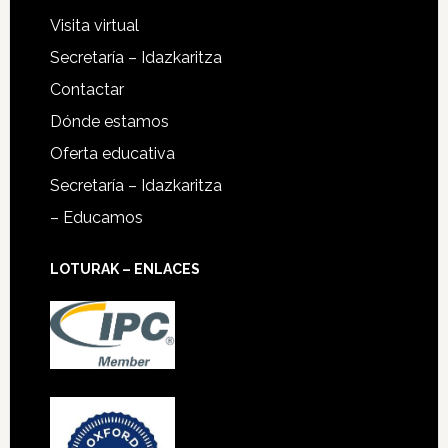
Visita virtual
Secretaría – Idazkaritza
Contactar
Dónde estamos
Oferta educativa
Secretaría – Idazkaritza
– Educamos
LOTURAK – ENLACES