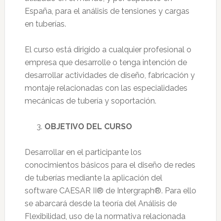
España, para el análisis de tensiones y cargas
en tuberías.
El curso está dirigido a cualquier profesional o
empresa que desarrolle o tenga intención de
desarrollar actividades de diseño, fabricación y
montaje relacionadas con las especialidades
mecánicas de tubería y soportación.
OBJETIVO DEL CURSO
Desarrollar en el participante los
conocimientos básicos para el diseño de redes
de tuberías mediante la aplicación del
software CAESAR II® de Intergraph®. Para ello
se abarcará desde la teoría del Análisis de
Flexibilidad, uso de la normativa relacionada