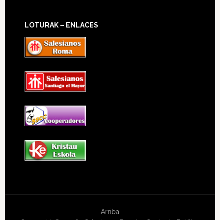
LOTURAK – ENLACES
Arriba