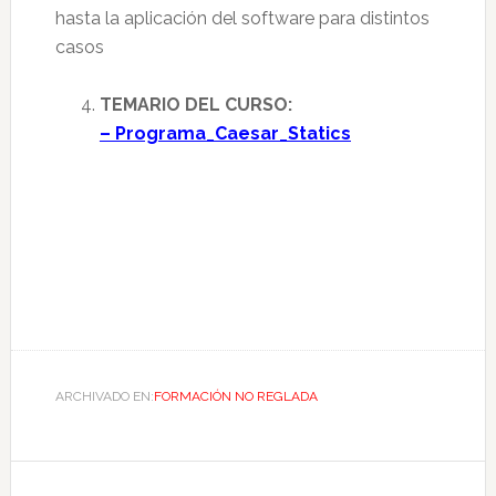
hasta la aplicación del software para distintos
casos
TEMARIO DEL CURSO:
– Programa_Caesar_Statics
ARCHIVADO EN:
FORMACIÓN NO REGLADA