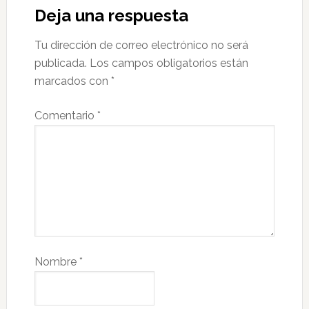
Deja una respuesta
Tu dirección de correo electrónico no será
publicada.
Los campos obligatorios están
marcados con
*
Comentario
*
Nombre
*