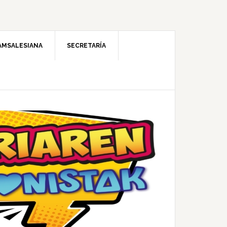
AMSALESIANA
SECRETARÍA