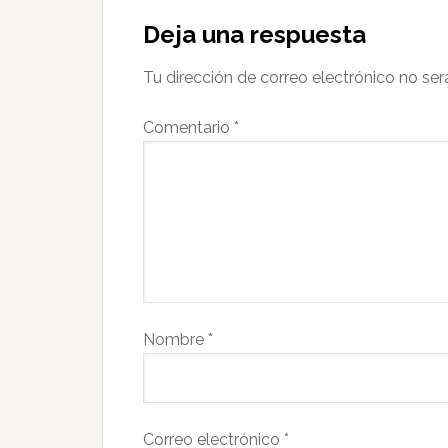
Deja una respuesta
Tu dirección de correo electrónico no ser
Comentario
*
Nombre
*
Correo electrónico
*