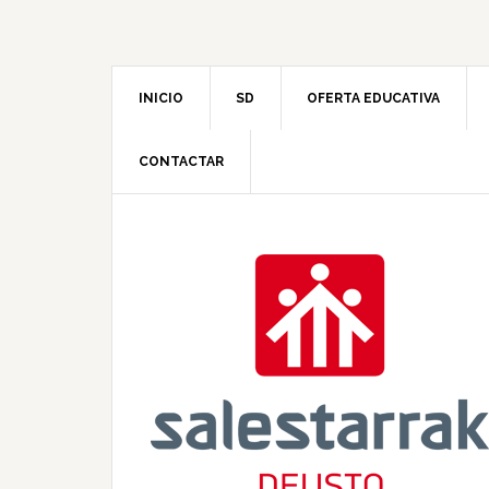
INICIO
SD
OFERTA EDUCATIVA
CONTACTAR