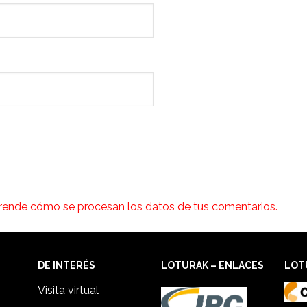
rende cómo se procesan los datos de tus comentarios.
DE INTERÉS
LOTURAK – ENLACES
LOT
Visita virtual