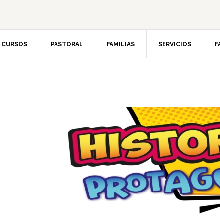
CURSOS
PASTORAL
FAMILIAS
SERVICIOS
F