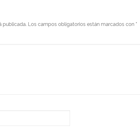
á publicada.
Los campos obligatorios están marcados con
*