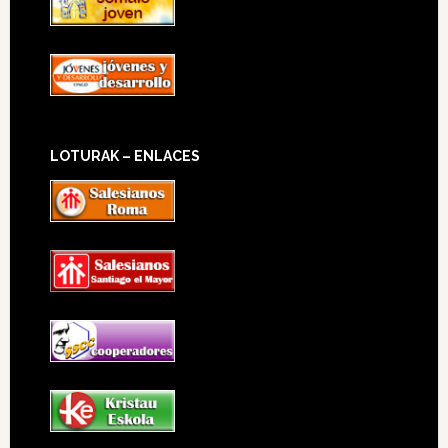
LOTURAK – ENLACES