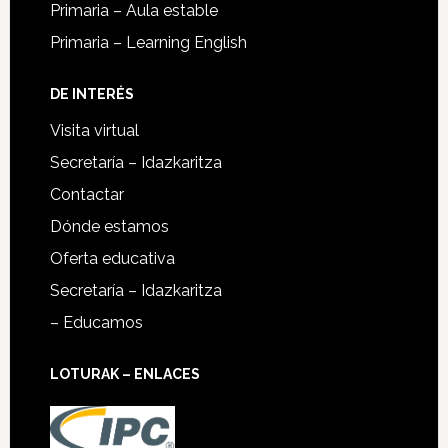
Primaria – Aula estable
Primaria – Learning English
DE INTERÉS
Visita virtual
Secretaría – Idazkaritza
Contactar
Dónde estamos
Oferta educativa
Secretaría – Idazkaritza
– Educamos
LOTURAK – ENLACES