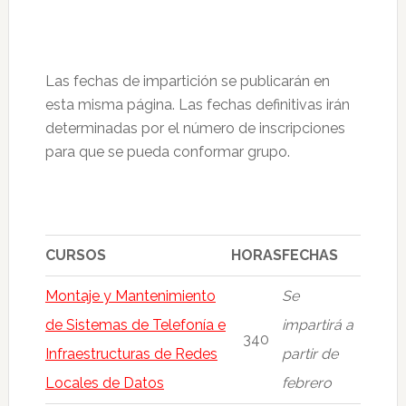
Las fechas de impartición se publicarán en
esta misma página. Las fechas definitivas irán
determinadas por el número de inscripciones
para que se pueda conformar grupo.
CURSOS
HORAS
FECHAS
Montaje y Mantenimiento
Se
de Sistemas de Telefonía e
impartirá a
340
Infraestructuras de Redes
partir de
Locales de Datos
febrero