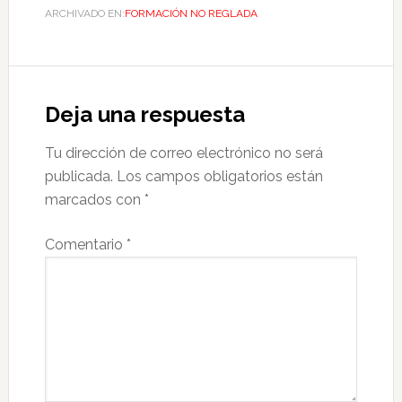
ARCHIVADO EN:
FORMACIÓN NO REGLADA
Deja una respuesta
Tu dirección de correo electrónico no será
publicada.
Los campos obligatorios están
marcados con
*
Comentario
*