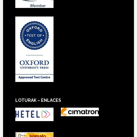
LOTURAK – ENLACES