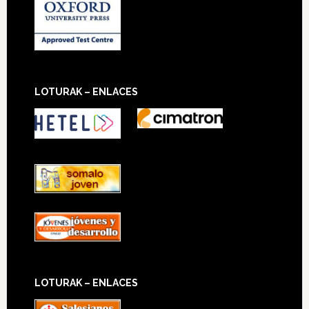
LOTURAK – ENLACES
LOTURAK – ENLACES