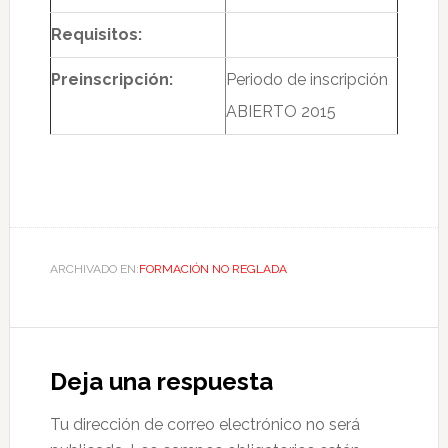
Requisitos:
Preinscripción:
Periodo de inscripción
ABIERTO 2015
ARCHIVADO EN:
FORMACIÓN NO REGLADA
Deja una respuesta
Tu dirección de correo electrónico no será