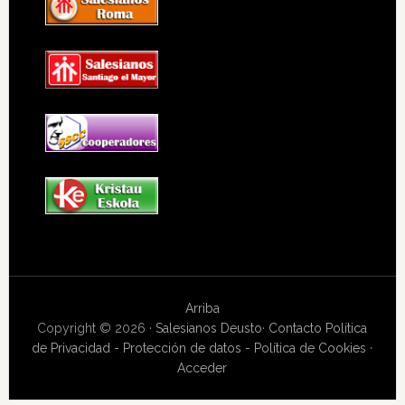
Arriba
Copyright © 2026 ·
Salesianos Deusto
·
Contacto
Política
de Privacidad - Protección de datos - Política de Cookies
·
Acceder