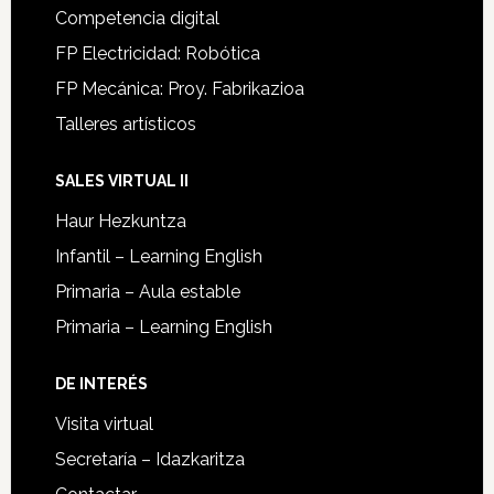
Competencia digital
FP Electricidad: Robótica
FP Mecánica: Proy. Fabrikazioa
Talleres artísticos
SALES VIRTUAL II
Haur Hezkuntza
Infantil – Learning English
Primaria – Aula estable
Primaria – Learning English
DE INTERÉS
Visita virtual
Secretaría – Idazkaritza