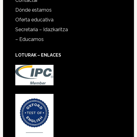
Contactar
Dónde estamos
Oferta educativa
Secretaría – Idazkaritza
– Educamos
LOTURAK – ENLACES