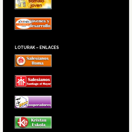
LOTURAK – ENLACES