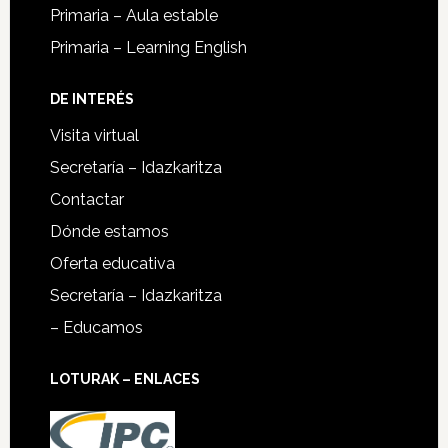
Primaria – Aula estable
Primaria – Learning English
DE INTERÉS
Visita virtual
Secretaría – Idazkaritza
Contactar
Dónde estamos
Oferta educativa
Secretaría – Idazkaritza
– Educamos
LOTURAK – ENLACES