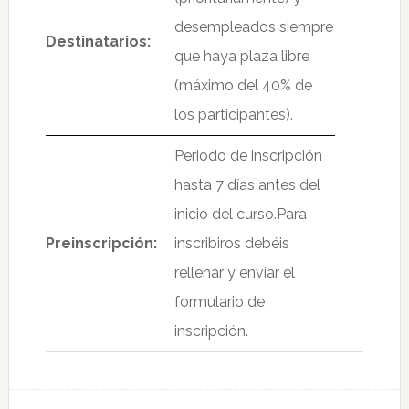
desempleados siempre
Destinatarios:
que haya plaza libre
(máximo del 40% de
los participantes).
Periodo de inscripción
hasta 7 días antes del
inicio del curso.
Para
Preinscripción:
inscribiros debéis
rellenar y enviar el
formulario de
inscripción.