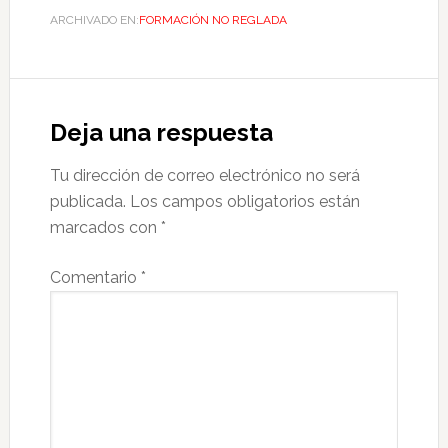
ARCHIVADO EN:
FORMACIÓN NO REGLADA
Deja una respuesta
Tu dirección de correo electrónico no será
publicada.
Los campos obligatorios están
marcados con
*
Comentario
*