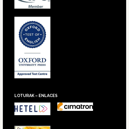
LOTURAK – ENLACES