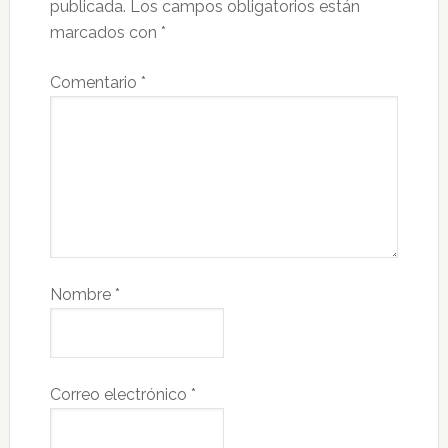
publicada.
Los campos obligatorios están
marcados con
*
Comentario
*
Nombre
*
Correo electrónico
*