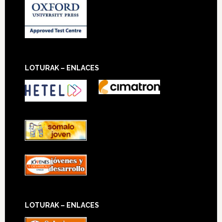
LOTURAK – ENLACES
LOTURAK – ENLACES