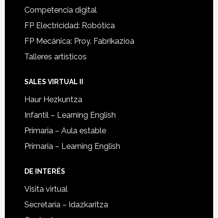
Competencia digital
FP Electricidad: Robótica
FP Mecánica: Proy. Fabrikazioa
Talleres artísticos
SALES VIRTUAL II
Haur Hezkuntza
Infantil – Learning English
Primaria – Aula estable
Primaria – Learning English
DE INTERÉS
Visita virtual
Secretaría – Idazkaritza