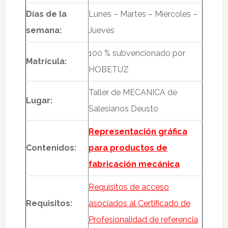
Días de la
Lunes – Martes – Miércoles –
semana:
Jueves
100 % subvencionado por
Matrícula:
HOBETUZ
Taller de MECANICA de
Lugar:
Salesianos Deusto
Representación gráfica
Contenidos:
para productos de
fabricación mecánica
Requisitos de acceso
Requisitos:
asociados al Certificado de
Profesionalidad de referencia