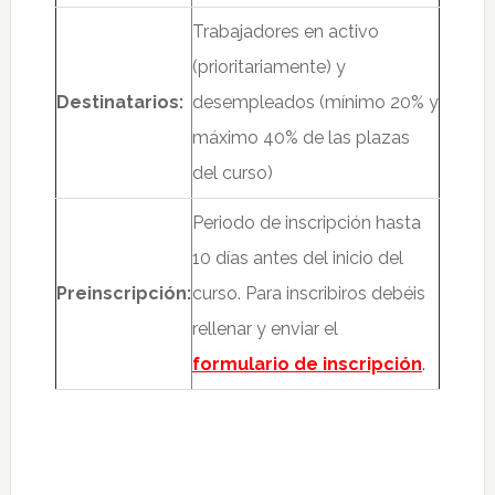
Trabajadores en activo
(prioritariamente) y
Destinatarios:
desempleados (mínimo 20% y
máximo 40% de las plazas
del curso)
Periodo de inscripción hasta
10 días antes del inicio del
Preinscripción:
curso. Para inscribiros debéis
rellenar y enviar el
formulario de inscripción
.