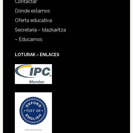
Contactar
Dónde estamos
Oferta educativa
Secretaría – Idazkaritza
– Educamos
LOTURAK – ENLACES