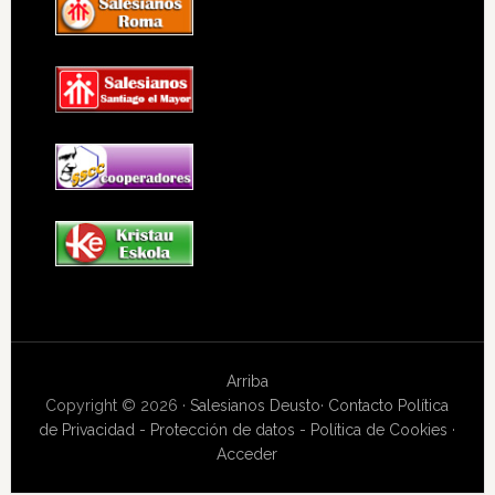
Arriba
Copyright © 2026 ·
Salesianos Deusto
·
Contacto
Política
de Privacidad - Protección de datos - Política de Cookies
·
Acceder