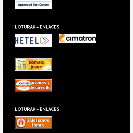
LOTURAK – ENLACES
LOTURAK – ENLACES