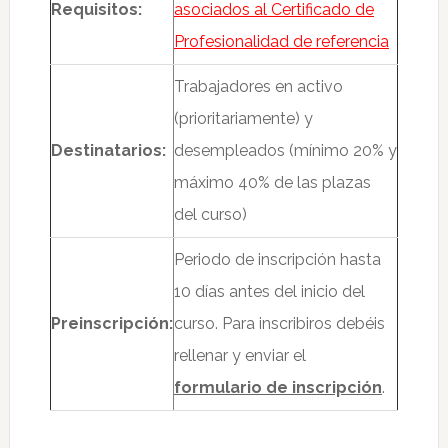
Requisitos:
asociados al Certificado de
Profesionalidad de referencia
Trabajadores en activo
(prioritariamente) y
Destinatarios:
desempleados (mínimo 20% y
máximo 40% de las plazas
del curso)
Periodo de inscripción hasta
10 días antes del inicio del
Preinscripción:
curso. Para inscribiros debéis
rellenar y enviar el
formulario de inscripción
.