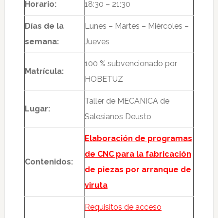
Horario:
18:30 – 21:30
Días de la
Lunes – Martes – Miércoles –
semana:
Jueves
100 % subvencionado por
Matrícula:
HOBETUZ
Taller de MECANICA de
Lugar:
Salesianos Deusto
Elaboración de programas
de CNC para la fabricación
Contenidos:
de piezas por arranque de
viruta
Requisitos de acceso