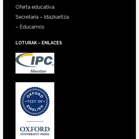
Oferta educativa
Secretaría – Idazkaritza
– Educamos
LOTURAK – ENLACES