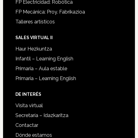
FP Electricidad: Robótica
FP Mecánica: Proy. Fabrikazioa
Talleres artísticos
SALES VIRTUAL II
Haur Hezkuntza
Infantil – Learning English
Primaria – Aula estable
Primaria – Learning English
DE INTERÉS
Visita virtual
Secretaría – Idazkaritza
Contactar
Dónde estamos