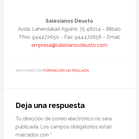
Salesianos Deusto
Avda. Lehendakari Aguirre, 75 48014 – Bilbao
Tfno: 944472650 – Fax: 944472658 – Email:
empresa@salesianosdeusto.com
ARCHIVADO EN:
FORMACIÓN NO REGLADA
Deja una respuesta
Tu dirección de correo electrónico no será
publicada.
Los campos obligatorios están
marcados con
*