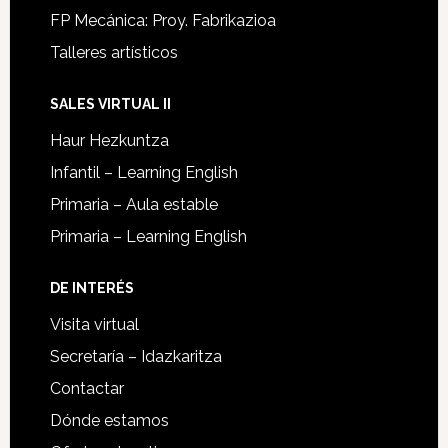
FP Mecánica: Proy. Fabrikazioa
Talleres artísticos
SALES VIRTUAL II
Haur Hezkuntza
Infantil – Learning English
Primaria – Aula estable
Primaria – Learning English
DE INTERÉS
Visita virtual
Secretaría – Idazkaritza
Contactar
Dónde estamos