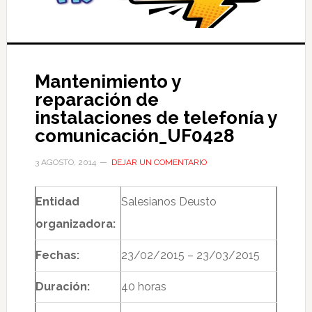
Mantenimiento y
reparación de
instalaciones de telefonía y
comunicación_UF0428
3 AGOSTO, 2014
DEJAR UN COMENTARIO
Entidad
Salesianos Deusto
organizadora:
Fechas:
23/02/2015 – 23/03/2015
Duración:
40 horas