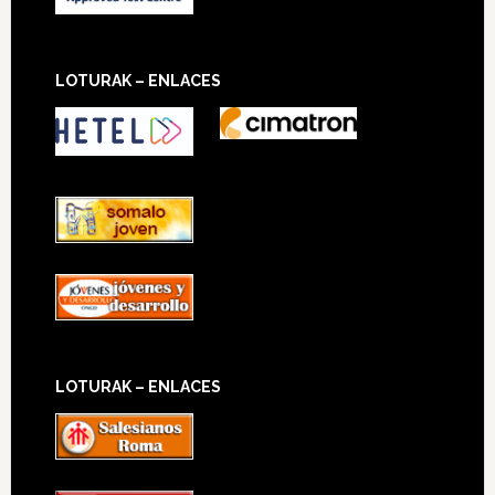
LOTURAK – ENLACES
LOTURAK – ENLACES