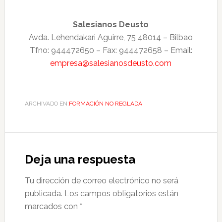
Salesianos Deusto
Avda. Lehendakari Aguirre, 75 48014 – Bilbao
Tfno: 944472650 – Fax: 944472658 – Email:
empresa@salesianosdeusto.com
ARCHIVADO EN:
FORMACIÓN NO REGLADA
Deja una respuesta
Tu dirección de correo electrónico no será
publicada.
Los campos obligatorios están
marcados con
*