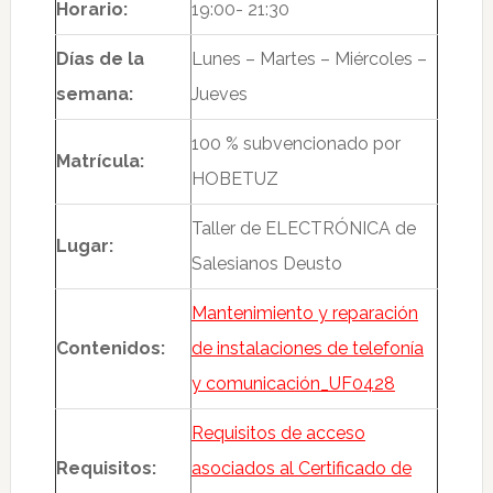
Horario:
19:00- 21:30
Días de la
Lunes – Martes – Miércoles –
semana:
Jueves
100 % subvencionado por
Matrícula:
HOBETUZ
Taller de ELECTRÓNICA de
Lugar:
Salesianos Deusto
Mantenimiento y reparación
Contenidos:
de instalaciones de telefonía
y comunicación_UF0428
Requisitos de acceso
Requisitos:
asociados al Certificado de