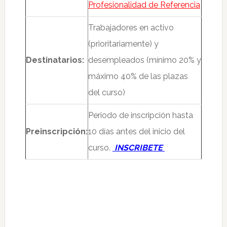
Profesionalidad de Referencia
Trabajadores en activo
(prioritariamente) y
Destinatarios:
desempleados (mínimo 20% y
máximo 40% de las plazas
del curso)
Periodo de inscripción hasta
Preinscripción:
10 días antes del inicio del
curso.
INSCRIBETE