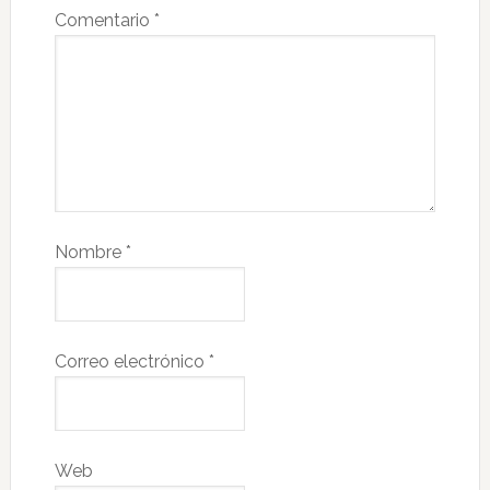
Comentario
*
Nombre
*
Correo electrónico
*
Web