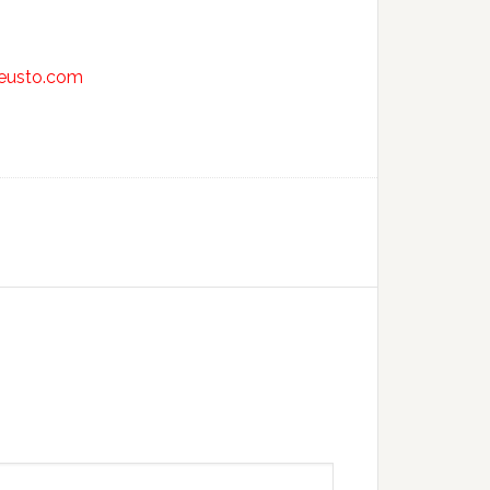
deusto.com