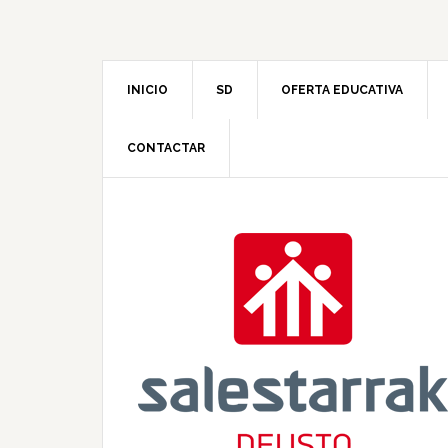
INICIO
SD
OFERTA EDUCATIVA
CONTACTAR