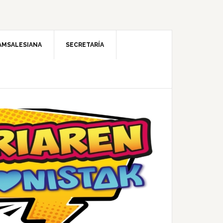
AMSALESIANA
SECRETARÍA