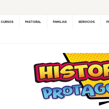
CURSOS
PASTORAL
FAMILIAS
SERVICIOS
F