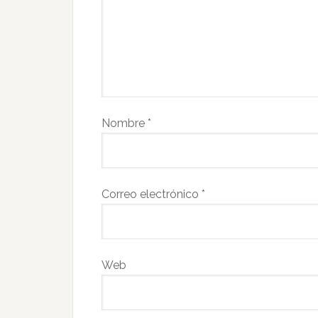
Nombre
*
Correo electrónico
*
Web