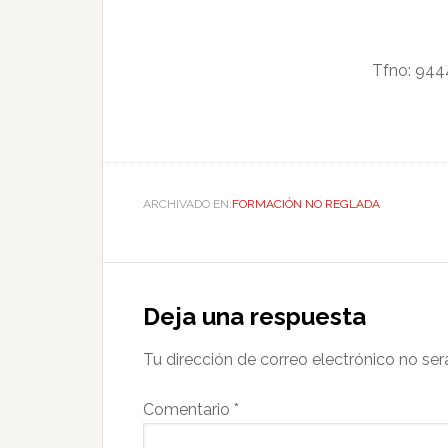
Tfno: 944
ARCHIVADO EN:
FORMACIÓN NO REGLADA
Deja una respuesta
Tu dirección de correo electrónico no ser
Comentario
*