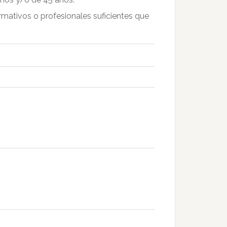
rmativos o profesionales suficientes que