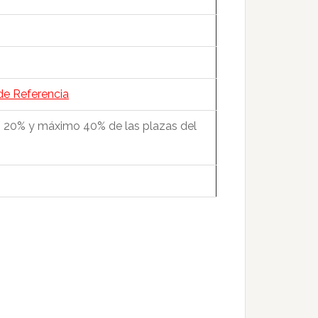
de Referencia
o 20% y máximo 40% de las plazas del