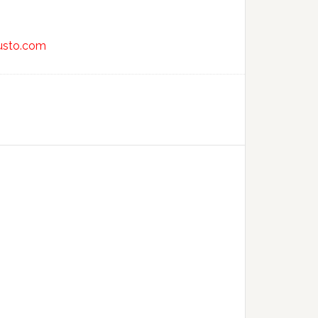
usto.com