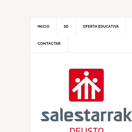
INICIO
SD
OFERTA EDUCATIVA
CONTACTAR