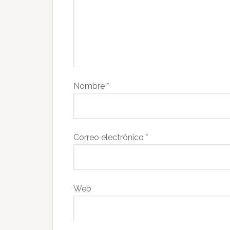
Nombre
*
Correo electrónico
*
Web