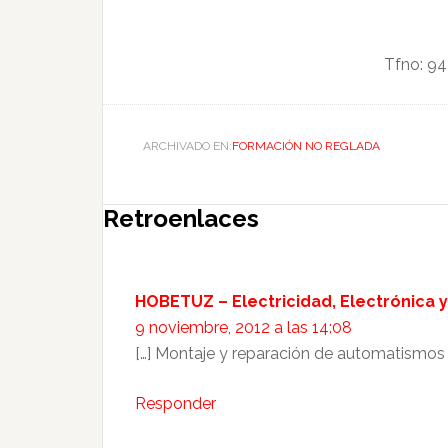
Tfno: 9
ARCHIVADO EN:
FORMACIÓN NO REGLADA
Retroenlaces
HOBETUZ – Electricidad, Electrónica 
9 noviembre, 2012 a las 14:08
[…] Montaje y reparación de automatismos e
Responder