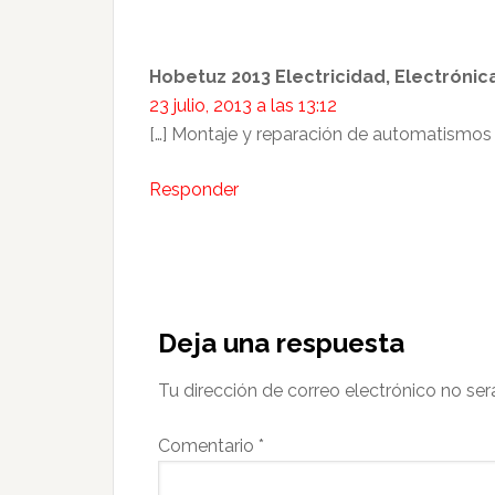
Hobetuz 2013 Electricidad, Electróni
23 julio, 2013 a las 13:12
[…] Montaje y reparación de automatismos e
Responder
Deja una respuesta
Tu dirección de correo electrónico no ser
Comentario
*