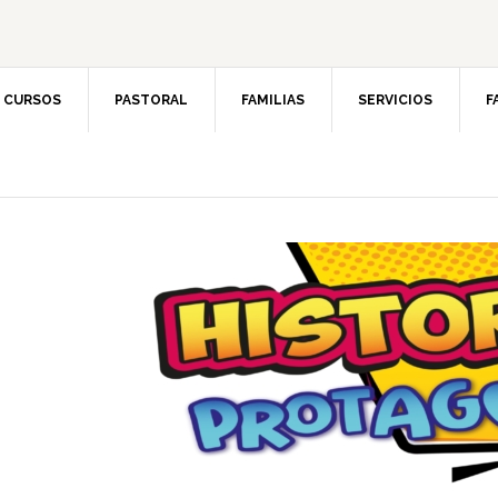
CURSOS
PASTORAL
FAMILIAS
SERVICIOS
F