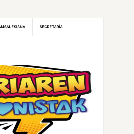
AMSALESIANA
SECRETARÍA