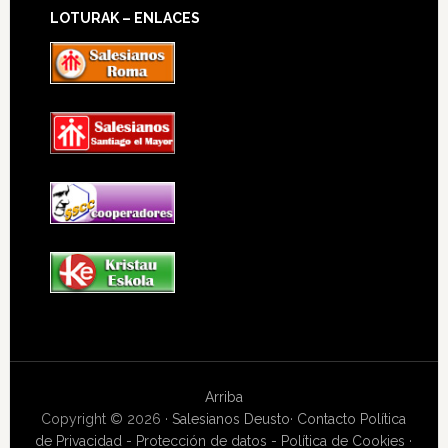
LOTURAK – ENLACES
Arriba
Copyright © 2026 ·
Salesianos Deusto
·
Contacto
Política
de Privacidad - Protección de datos - Política de Cookies
·