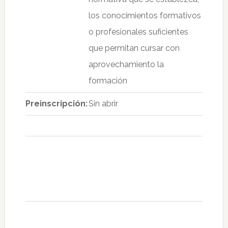
los conocimientos formativos
o profesionales suficientes
que permitan cursar con
aprovechamiento la
formación
Preinscripción:
Sin abrir