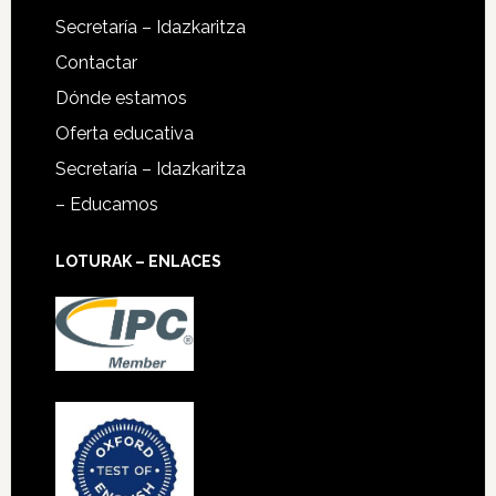
Secretaría – Idazkaritza
Contactar
Dónde estamos
Oferta educativa
Secretaría – Idazkaritza
– Educamos
LOTURAK – ENLACES