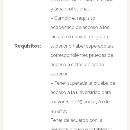
y área profesional
– Cumplir el requisito
académico de acceso a los
ciclos formativos de grado
Requisitos:
superior o haber superado las
correspondientes pruebas de
acceso a ciclos de grado
superior
– Tener superada la prueba de
acceso a la universidad para
mayores de 25 años y/o de
45 años.
Tener, de acuerdo con la
normativa que se establezca,