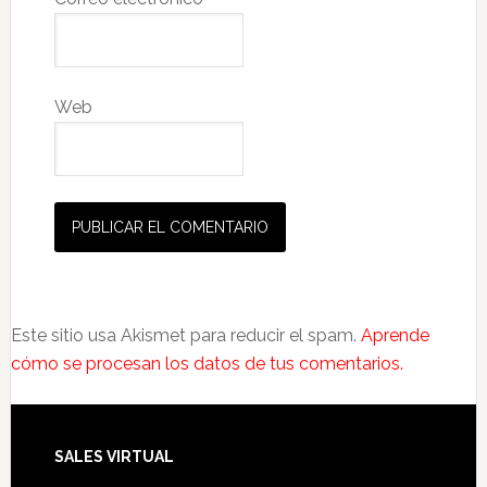
Web
Este sitio usa Akismet para reducir el spam.
Aprende
cómo se procesan los datos de tus comentarios.
SALES VIRTUAL