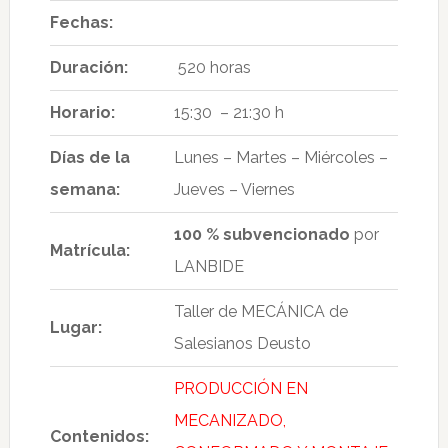
Fechas:
Duración:
520 horas
Horario:
15:30 – 21:30 h
Días de la
Lunes – Martes – Miércoles –
semana:
Jueves – Viernes
100 % subvencionado
por
Matrícula:
LANBIDE
Taller de MECÁNICA de
Lugar:
Salesianos Deusto
PRODUCCIÓN EN
MECANIZADO,
Contenidos: