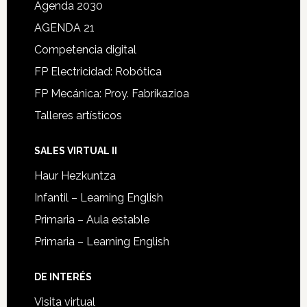
Agenda 2030
AGENDA 21
Competencia digital
FP Electricidad: Robótica
FP Mecánica: Proy. Fabrikazioa
Talleres artísticos
SALES VIRTUAL II
Haur Hezkuntza
Infantil – Learning English
Primaria – Aula estable
Primaria – Learning English
DE INTERÉS
Visita virtual