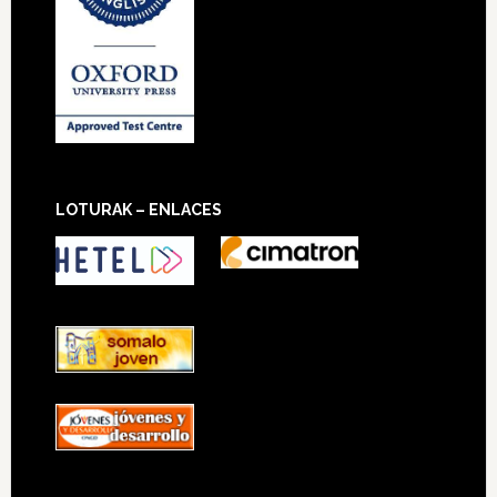
LOTURAK – ENLACES