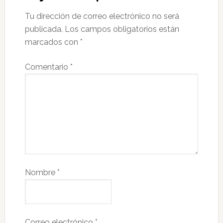
Tu dirección de correo electrónico no será
publicada.
Los campos obligatorios están
marcados con
*
Comentario
*
Nombre
*
Correo electrónico
*