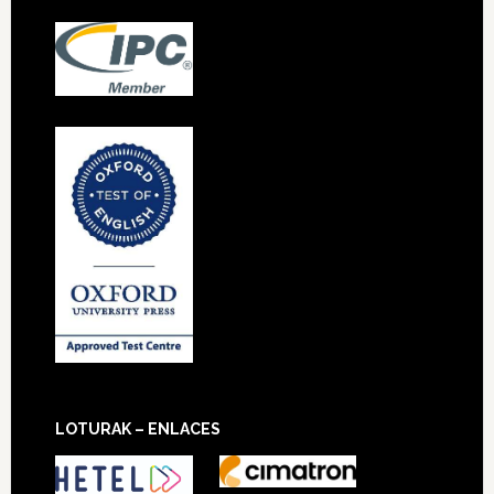
LOTURAK – ENLACES