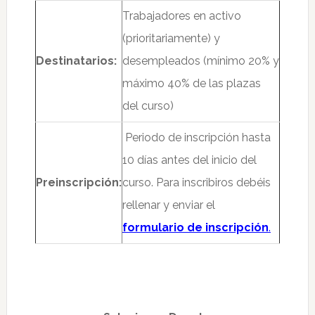
Trabajadores en activo
(prioritariamente) y
Destinatarios:
desempleados (mínimo 20% y
máximo 40% de las plazas
del curso)
Periodo de inscripción hasta
10 días antes del inicio del
Preinscripción:
curso. Para inscribiros debéis
rellenar y enviar el
formulario de inscripción
.