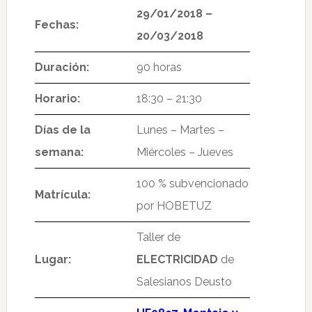
29/01/2018
–
Fechas:
20/03/2018
Duración:
90 horas
Horario:
18:30 – 21:30
Días de la
Lunes – Martes –
semana:
Miércoles – Jueves
100 % subvencionado
Matrícula:
por HOBETUZ
Taller de
Lugar:
ELECTRICIDAD
de
Salesianos Deusto