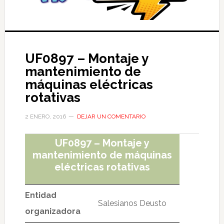
UF0897 – Montaje y
mantenimiento de
máquinas eléctricas
rotativas
2 ENERO, 2016
DEJAR UN COMENTARIO
UF0897 – Montaje y
mantenimiento de máquinas
eléctricas rotativas
Entidad
Salesianos Deusto
organizadora