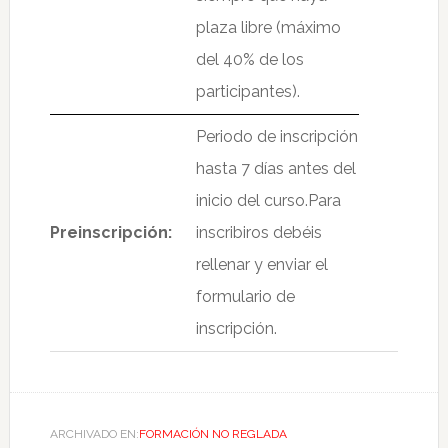
plaza libre (máximo
del 40% de los
participantes).
Periodo de inscripción
hasta 7 días antes del
inicio del curso.
Para
Preinscripción:
inscribiros debéis
rellenar y enviar el
formulario de
inscripción.
ARCHIVADO EN:
FORMACIÓN NO REGLADA