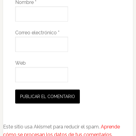
Nombre
*
Correo electrónico
*
Web
Este sitio usa Akismet para reducir el spam.
Aprende
cómo se procesan los datos de tus comentarios.