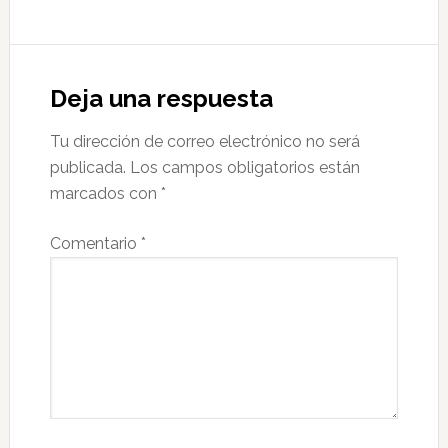
Deja una respuesta
Tu dirección de correo electrónico no será
publicada.
Los campos obligatorios están
marcados con
*
Comentario
*