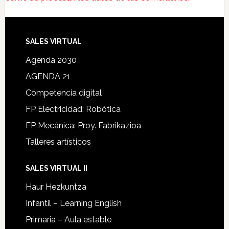
SALES VIRTUAL
Agenda 2030
AGENDA 21
Competencia digital
FP Electricidad: Robótica
FP Mecánica: Proy. Fabrikazioa
Talleres artísticos
SALES VIRTUAL II
Haur Hezkuntza
Infantil – Learning English
Primaria – Aula estable