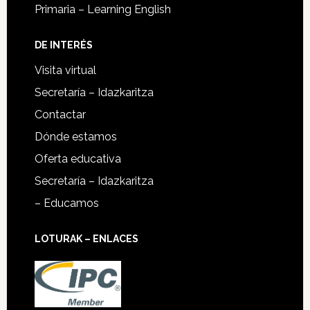
Primaria – Learning English
DE INTERÉS
Visita virtual
Secretaría – Idazkaritza
Contactar
Dónde estamos
Oferta educativa
Secretaría – Idazkaritza
– Educamos
LOTURAK – ENLACES