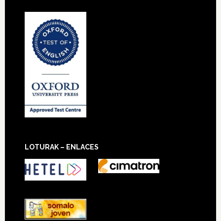
LOTURAK – ENLACES