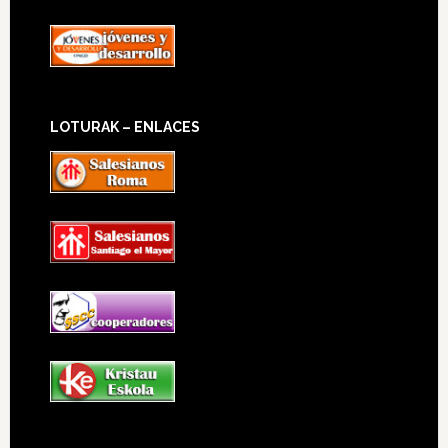
LOTURAK – ENLACES