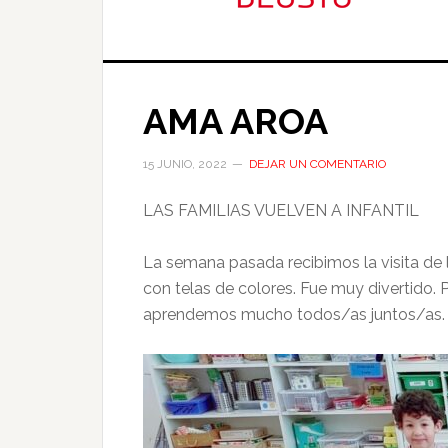
AMA AROA
15 JUNIO, 2022
DEJAR UN COMENTARIO
LAS FAMILIAS VUELVEN A INFANTIL
La semana pasada recibimos la visita de 
con telas de colores. Fue muy divertido. 
aprendemos mucho todos/as juntos/as.