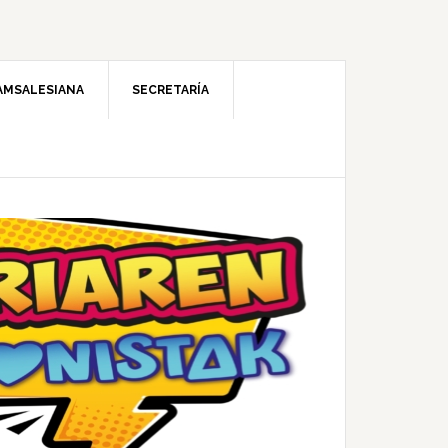
AMSALESIANA
SECRETARÍA