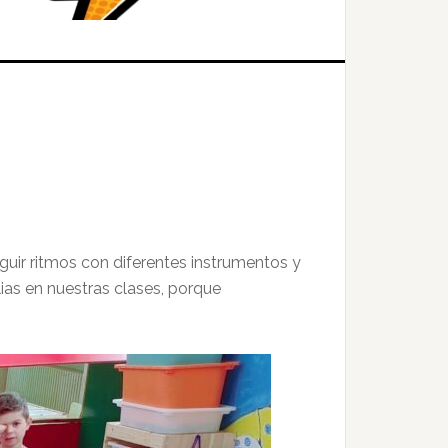
guir ritmos con diferentes instrumentos y
ias en nuestras clases, porque