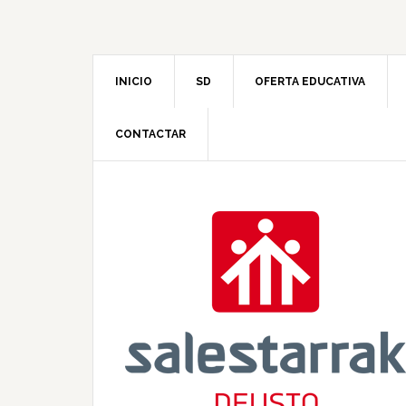
INICIO
SD
OFERTA EDUCATIVA
CONTACTAR