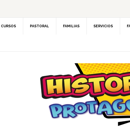
CURSOS
PASTORAL
FAMILIAS
SERVICIOS
F