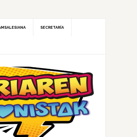
AMSALESIANA
SECRETARÍA