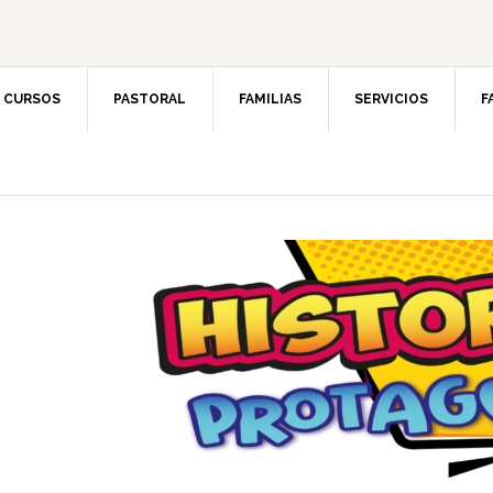
CURSOS
PASTORAL
FAMILIAS
SERVICIOS
F