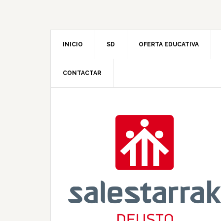
INICIO
SD
OFERTA EDUCATIVA
CONTACTAR