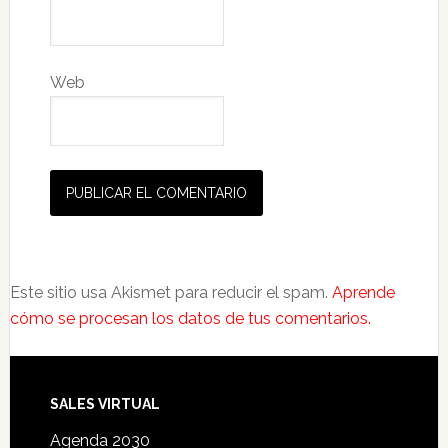
Web
Este sitio usa Akismet para reducir el spam.
Aprende
cómo se procesan los datos de tus comentarios.
SALES VIRTUAL
Agenda 2030