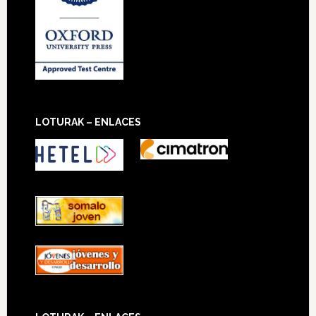
LOTURAK – ENLACES