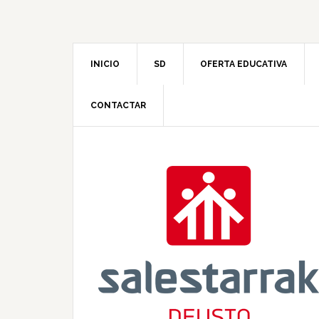
INICIO
SD
OFERTA EDUCATIVA
CONTACTAR