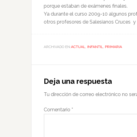
porque estaban de exámenes finales.
Ya durante el curso 2009-10 algunos profe
otros profesores de Salesianos Cruces y 
ARCHIVADO EN:
ACTUAL
,
INFANTIL
,
PRIMARIA
Deja una respuesta
Tu dirección de correo electrónico no ser
Comentario
*