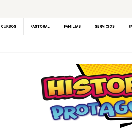
CURSOS
PASTORAL
FAMILIAS
SERVICIOS
F