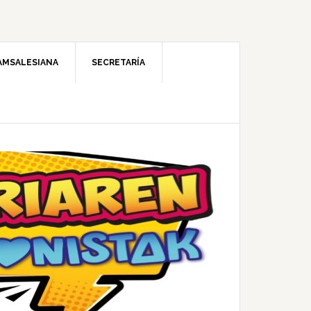
AMSALESIANA
SECRETARÍA