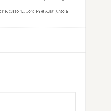
 el curso “El Coro en el Aula” junto a