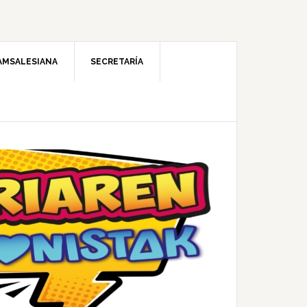
AMSALESIANA
SECRETARÍA