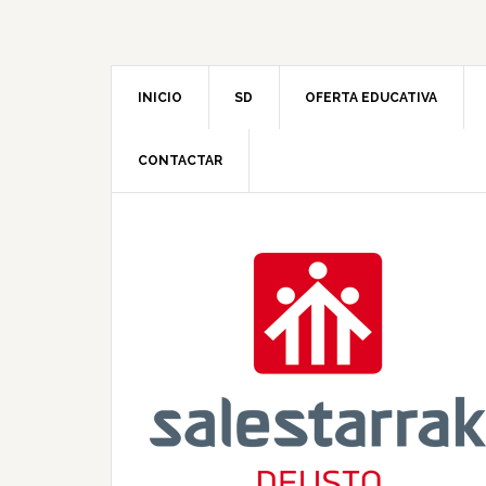
INICIO
SD
OFERTA EDUCATIVA
CONTACTAR