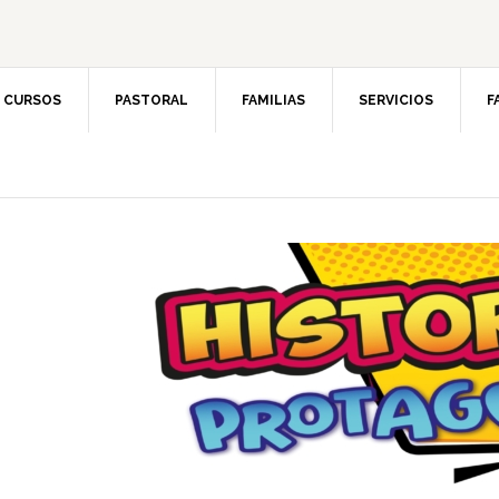
CURSOS
PASTORAL
FAMILIAS
SERVICIOS
F