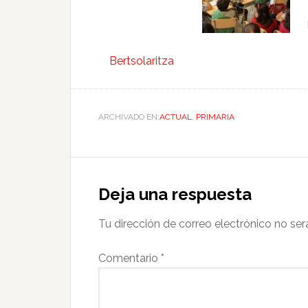
Bertsolaritza
ARCHIVADO EN:
ACTUAL
,
PRIMARIA
Deja una respuesta
Tu dirección de correo electrónico no ser
Comentario
*