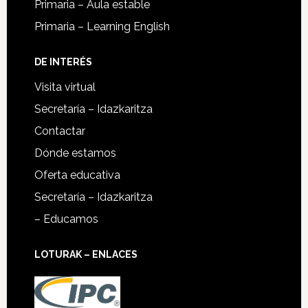
Primaria – Aula estable
Primaria – Learning English
DE INTERÉS
Visita virtual
Secretaría – Idazkaritza
Contactar
Dónde estamos
Oferta educativa
Secretaría – Idazkaritza
– Educamos
LOTURAK – ENLACES