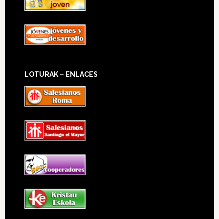
LOTURAK – ENLACES