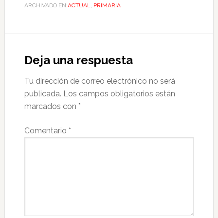
ARCHIVADO EN:
ACTUAL
,
PRIMARIA
Deja una respuesta
Tu dirección de correo electrónico no será
publicada.
Los campos obligatorios están
marcados con
*
Comentario
*