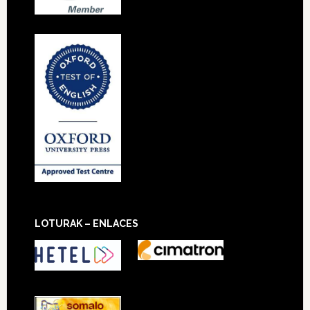
LOTURAK – ENLACES