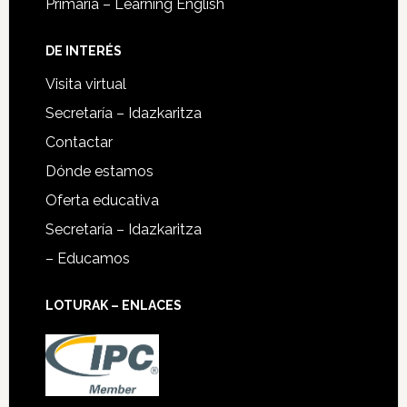
Primaria – Learning English
DE INTERÉS
Visita virtual
Secretaría – Idazkaritza
Contactar
Dónde estamos
Oferta educativa
Secretaría – Idazkaritza
– Educamos
LOTURAK – ENLACES