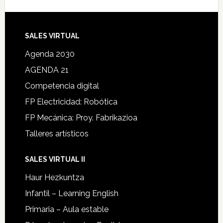
SALES VIRTUAL
Agenda 2030
AGENDA 21
Competencia digital
FP Electricidad: Robótica
FP Mecánica: Proy. Fabrikazioa
Talleres artísticos
SALES VIRTUAL II
Haur Hezkuntza
Infantil – Learning English
Primaria – Aula estable