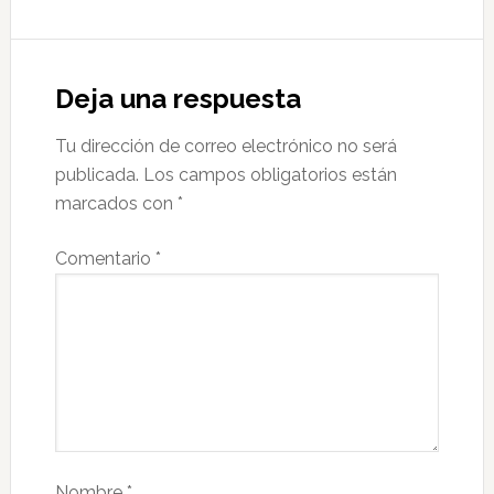
Deja una respuesta
Tu dirección de correo electrónico no será
publicada.
Los campos obligatorios están
marcados con
*
Comentario
*
Nombre
*