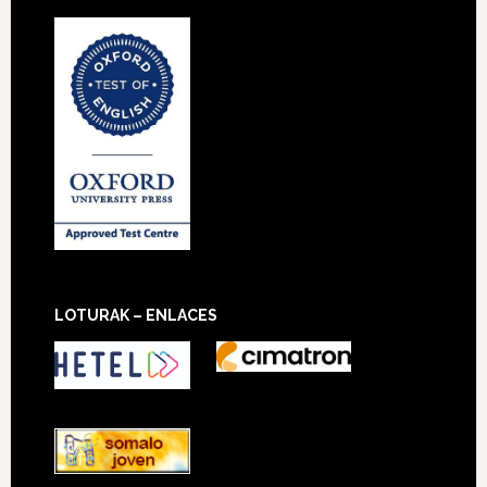
LOTURAK – ENLACES