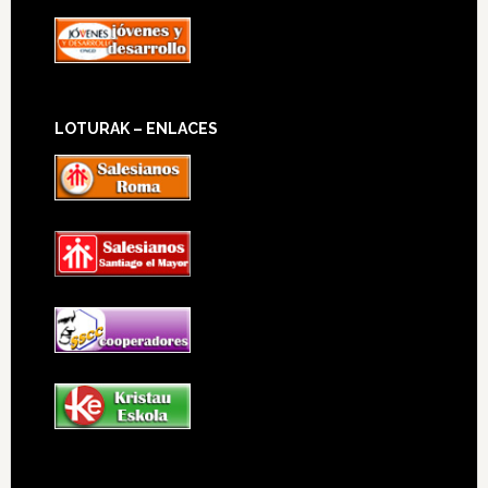
LOTURAK – ENLACES