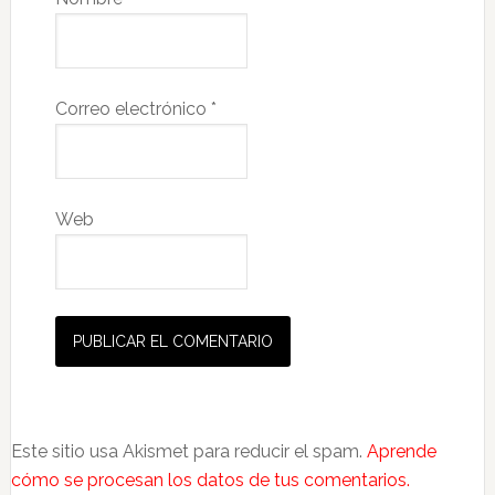
Correo electrónico
*
Web
Este sitio usa Akismet para reducir el spam.
Aprende
cómo se procesan los datos de tus comentarios.