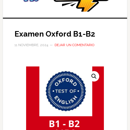
Examen Oxford B1-B2
11 NOVIEMBRE, 2024
DEJAR UN COMENTARIO