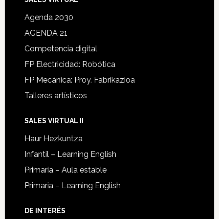
Agenda 2030
AGENDA 21
Competencia digital
FP Electricidad: Robótica
FP Mecánica: Proy. Fabrikazioa
Talleres artísticos
SALES VIRTUAL II
Haur Hezkuntza
Infantil – Learning English
Primaria – Aula estable
Primaria – Learning English
DE INTERÉS