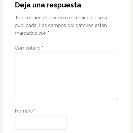
Deja una respuesta
Tu dirección de correo electrónico no será
publicada.
Los campos obligatorios están
marcados con
*
Comentario
*
Nombre
*