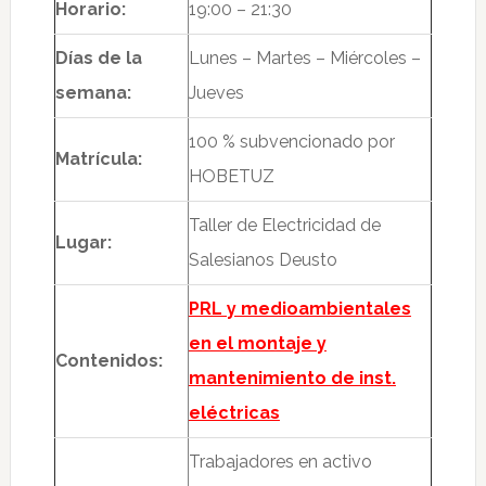
Horario:
19:00 – 21:30
Días de la
Lunes – Martes – Miércoles –
semana:
Jueves
100 % subvencionado por
Matrícula:
HOBETUZ
Taller de Electricidad de
Lugar:
Salesianos Deusto
PRL y medioambientales
en el montaje y
Contenidos:
mantenimiento de inst.
eléctricas
Trabajadores en activo