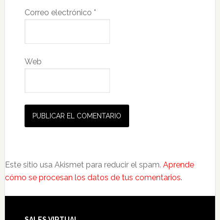
Correo electrónico
*
Web
Este sitio usa Akismet para reducir el spam.
Aprende
cómo se procesan los datos de tus comentarios.
SALES VIRTUAL