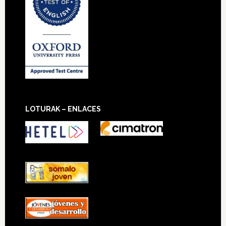
LOTURAK – ENLACES