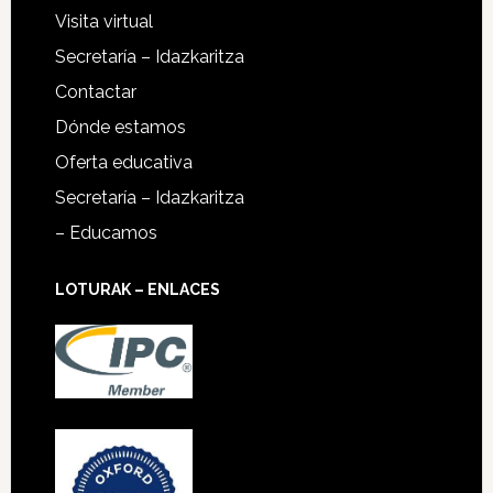
Visita virtual
Secretaría – Idazkaritza
Contactar
Dónde estamos
Oferta educativa
Secretaría – Idazkaritza
– Educamos
LOTURAK – ENLACES