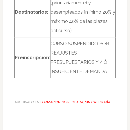
(prioritariamente) y
Destinatarios:
desempleados (mínimo 20% y
máximo 40% de las plazas
del curso)
CURSO SUSPENDIDO POR
REAJUSTES
Preinscripción:
PRESUPUESTARIOS Y / Ó
INSUFICIENTE DEMANDA
ARCHIVADO EN:
FORMACIÓN NO REGLADA
,
SIN CATEGORÍA