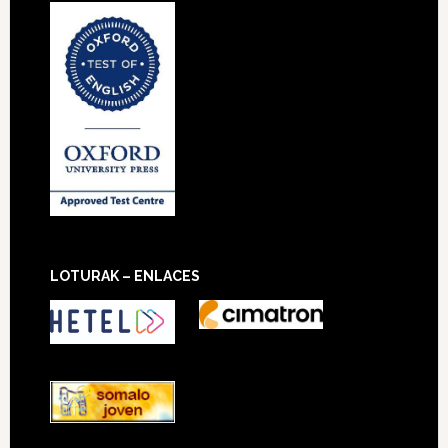
LOTURAK – ENLACES