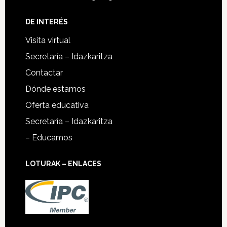
DE INTERÉS
Visita virtual
Secretaría – Idazkaritza
Contactar
Dónde estamos
Oferta educativa
Secretaría – Idazkaritza
– Educamos
LOTURAK – ENLACES