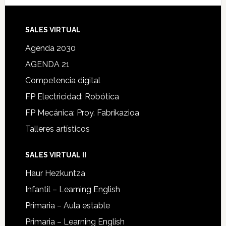
SALES VIRTUAL
Agenda 2030
AGENDA 21
Competencia digital
FP Electricidad: Robótica
FP Mecánica: Proy. Fabrikazioa
Talleres artísticos
SALES VIRTUAL II
Haur Hezkuntza
Infantil – Learning English
Primaria – Aula estable
Primaria – Learning English