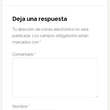
Deja una respuesta
Tu dirección de correo electrónico no será
publicada.
Los campos obligatorios están
marcados con
*
Comentario
*
Nombre
*