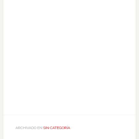
ARCHIVADO EN:
SIN CATEGORÍA