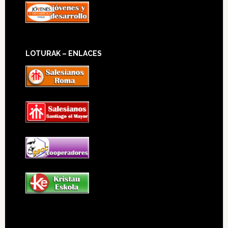
LOTURAK – ENLACES