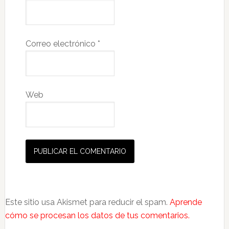
Correo electrónico
*
Web
Este sitio usa Akismet para reducir el spam.
Aprende
cómo se procesan los datos de tus comentarios.