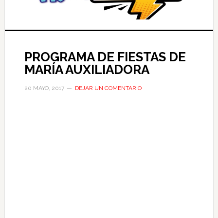
PROGRAMA DE FIESTAS DE
MARÍA AUXILIADORA
20 MAYO, 2017
DEJAR UN COMENTARIO