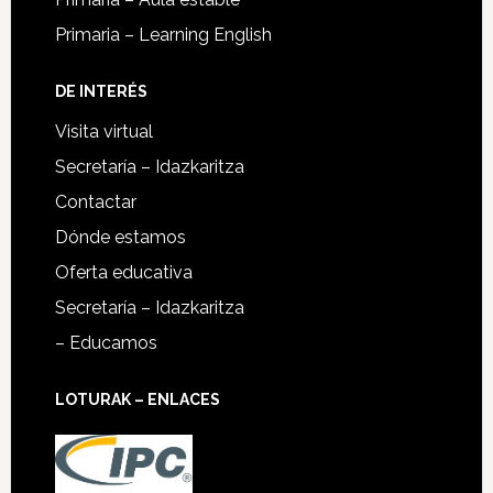
Primaria – Learning English
DE INTERÉS
Visita virtual
Secretaría – Idazkaritza
Contactar
Dónde estamos
Oferta educativa
Secretaría – Idazkaritza
– Educamos
LOTURAK – ENLACES