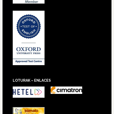
LOTURAK – ENLACES