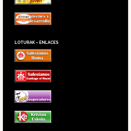
LOTURAK – ENLACES