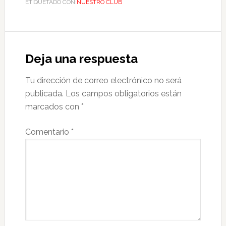
ETIQUETADO CON:
NUESTRO CLUB
Deja una respuesta
Tu dirección de correo electrónico no será
publicada.
Los campos obligatorios están
marcados con
*
Comentario
*