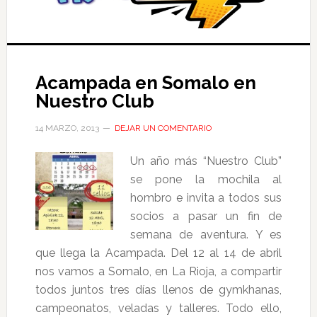
Acampada en Somalo en
Nuestro Club
14 MARZO, 2013
DEJAR UN COMENTARIO
Un año más “Nuestro Club”
se pone la mochila al
hombro e invita a todos sus
socios a pasar un fin de
semana de aventura. Y es
que llega la Acampada. Del 12 al 14 de abril
nos vamos a Somalo, en La Rioja, a compartir
todos juntos tres días llenos de gymkhanas,
campeonatos, veladas y talleres. Todo ello,