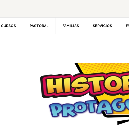
CURSOS
PASTORAL
FAMILIAS
SERVICIOS
F