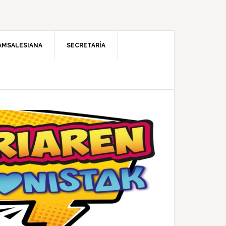
AMSALESIANA
SECRETARÍA