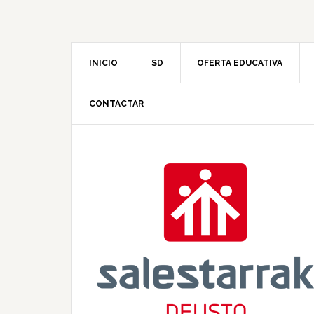
INICIO
SD
OFERTA EDUCATIVA
CONTACTAR