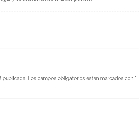
á publicada.
Los campos obligatorios están marcados con
*