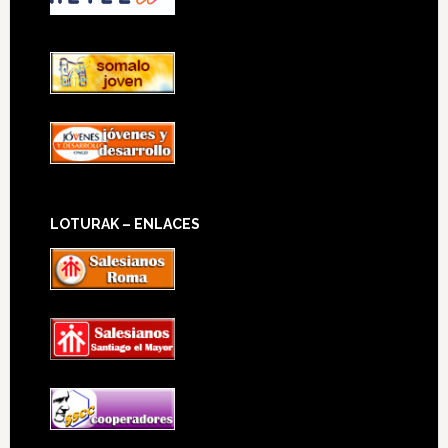
LOTURAK – ENLACES