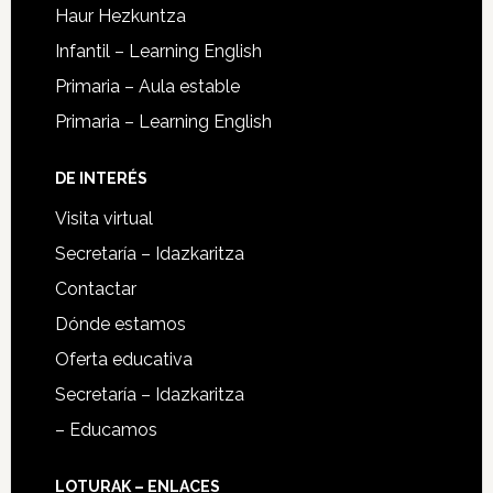
Haur Hezkuntza
Infantil – Learning English
Primaria – Aula estable
Primaria – Learning English
DE INTERÉS
Visita virtual
Secretaría – Idazkaritza
Contactar
Dónde estamos
Oferta educativa
Secretaría – Idazkaritza
– Educamos
LOTURAK – ENLACES