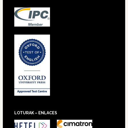
LOTURAK – ENLACES