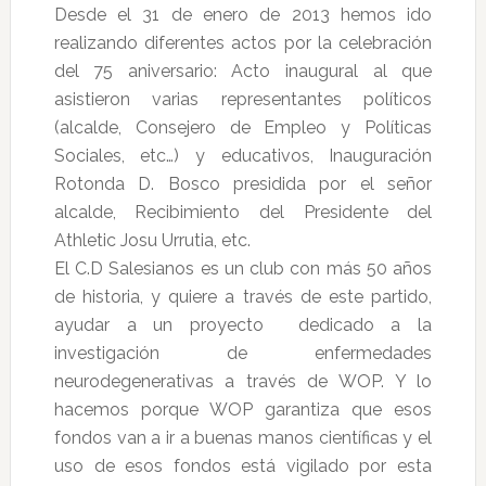
Desde el 31 de enero de 2013 hemos ido
realizando diferentes actos por la celebración
del 75 aniversario: Acto inaugural al que
asistieron varias representantes políticos
(alcalde, Consejero de Empleo y Políticas
Sociales, etc…) y educativos, Inauguración
Rotonda D. Bosco presidida por el señor
alcalde, Recibimiento del Presidente del
Athletic Josu Urrutia, etc.
El C.D Salesianos es un club con más 50 años
de historia, y quiere a través de este partido,
ayudar a un proyecto dedicado a la
investigación de enfermedades
neurodegenerativas a través de WOP. Y lo
hacemos porque WOP garantiza que esos
fondos van a ir a buenas manos científicas y el
uso de esos fondos está vigilado por esta