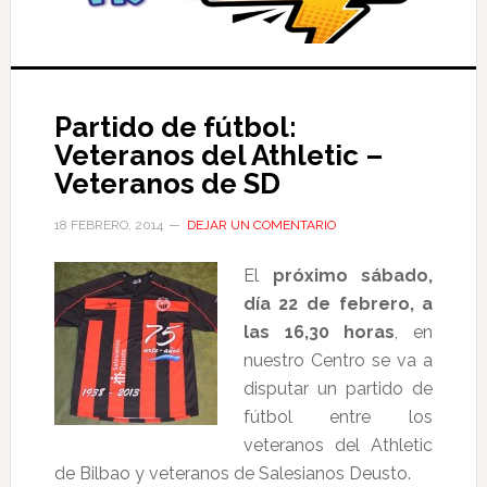
Partido de fútbol:
Veteranos del Athletic –
Veteranos de SD
18 FEBRERO, 2014
DEJAR UN COMENTARIO
El
próximo sábado,
día 22 de febrero, a
las 16,30 horas
, en
nuestro Centro se va a
disputar un partido de
fútbol entre los
veteranos del Athletic
de Bilbao y veteranos de Salesianos Deusto.