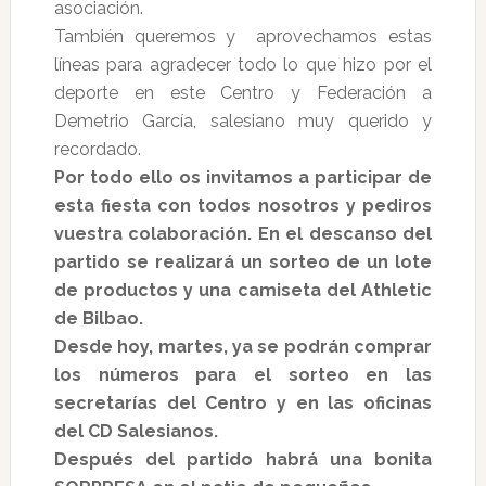
asociación.
También queremos y aprovechamos estas
líneas para agradecer todo lo que hizo por el
deporte en este Centro y Federación a
Demetrio García, salesiano muy querido y
recordado.
Por todo ello os invitamos a participar de
esta fiesta con todos nosotros y pediros
vuestra colaboración. En el descanso del
partido se realizará un sorteo de un lote
de productos y una camiseta del Athletic
de Bilbao.
Desde hoy, martes, ya se podrán comprar
los números para el sorteo en las
secretarías del Centro y en las oficinas
del CD Salesianos.
Después del partido habrá una bonita