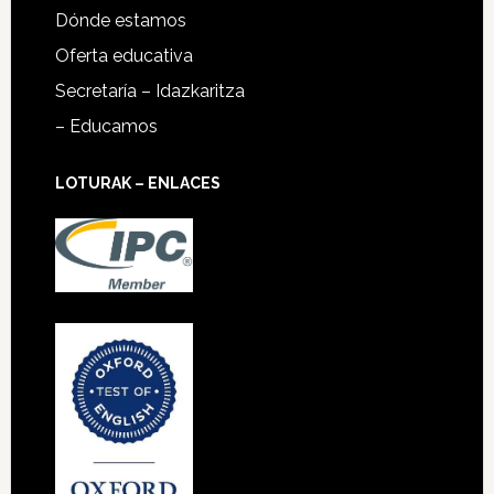
Dónde estamos
Oferta educativa
Secretaría – Idazkaritza
– Educamos
LOTURAK – ENLACES