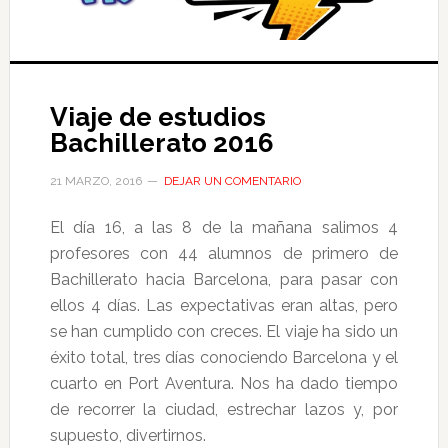
Viaje de estudios
Bachillerato 2016
21 MARZO, 2016
DEJAR UN COMENTARIO
El día 16, a las 8 de la mañana salimos 4
profesores con 44 alumnos de primero de
Bachillerato hacia Barcelona, para pasar con
ellos 4 días. Las expectativas eran altas, pero
se han cumplido con creces. El viaje ha sido un
éxito total, tres días conociendo Barcelona y el
cuarto en Port Aventura. Nos ha dado tiempo
de recorrer la ciudad, estrechar lazos y, por
supuesto, divertirnos.