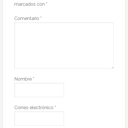
marcados con
*
Comentario
*
Nombre
*
Correo electrónico
*