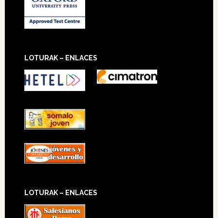
LOTURAK – ENLACES
LOTURAK – ENLACES