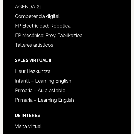
AGENDA 21
Competencia digital
FP Electricidad: Robótica
FP Mecánica: Proy. Fabrikazioa
Talleres artísticos
SALES VIRTUAL II
Haur Hezkuntza
Infantil – Learning English
Primaria – Aula estable
Primaria – Learning English
DE INTERÉS
Visita virtual