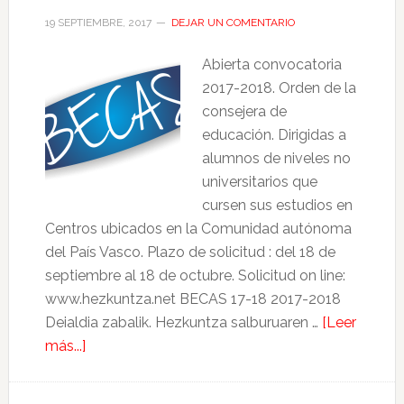
19 SEPTIEMBRE, 2017
DEJAR UN COMENTARIO
Abierta convocatoria
2017-2018. Orden de la
consejera de
educación. Dirigidas a
alumnos de niveles no
universitarios que
cursen sus estudios en
Centros ubicados en la Comunidad autónoma
del País Vasco. Plazo de solicitud : del 18 de
septiembre al 18 de octubre. Solicitud on line:
www.hezkuntza.net BECAS 17-18 2017-2018
Deialdia zabalik. Hezkuntza salburuaren …
[Leer
más...]