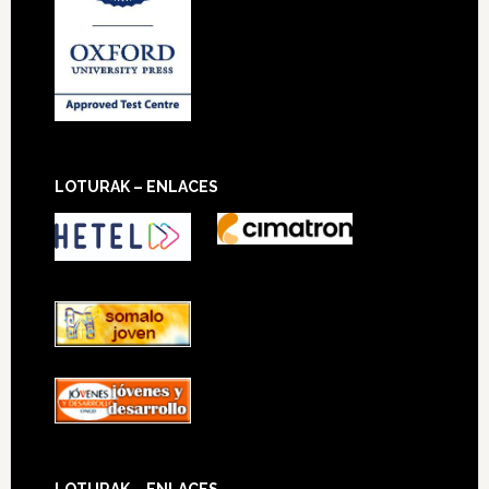
LOTURAK – ENLACES
LOTURAK – ENLACES