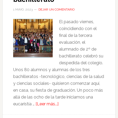
1 MAYO, 2023
DEJAR UN COMENTARIO
El pasado viernes,
coincidiendo con el
final de la tercera
evaluación, el
alumnado de 2º de
bachillerato celebró su
despedida del colegio.
Unos 80 alumnos y alumnas de los tres
bachilleratos -tecnológico, ciencias de la salud
y ciencias sociales- quisieron comenzar aquí,
en casa, su fiesta de graduación. Un poco más
allá de las ocho de la tarde iniciamos una
eucaristía …
[Leer más...]