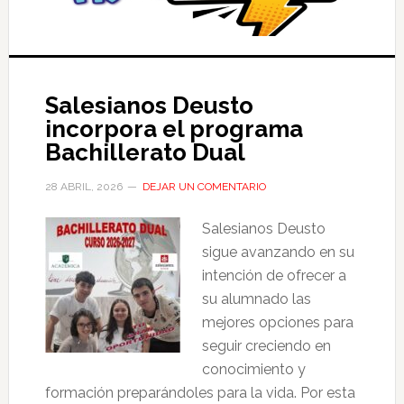
Salesianos Deusto
incorpora el programa
Bachillerato Dual
28 ABRIL, 2026
DEJAR UN COMENTARIO
Salesianos Deusto
sigue avanzando en su
intención de ofrecer a
su alumnado las
mejores opciones para
seguir creciendo en
conocimiento y
formación preparándoles para la vida. Por esta