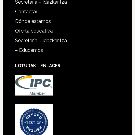
Secretaría – Idazkaritza
Contactar
Dónde estamos
Oferta educativa
Secretaría – Idazkaritza
– Educamos
LOTURAK – ENLACES