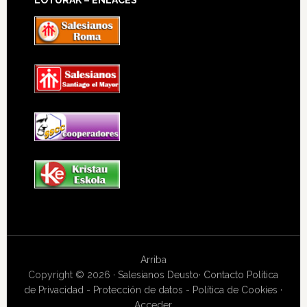
Arriba
Copyright © 2026 ·
Salesianos Deusto
·
Contacto
Política
de Privacidad - Protección de datos - Política de Cookies
·
Acceder