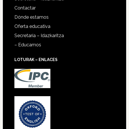
Contactar
Dónde estamos
Oferta educativa
Secretaría – Idazkaritza
– Educamos
LOTURAK – ENLACES