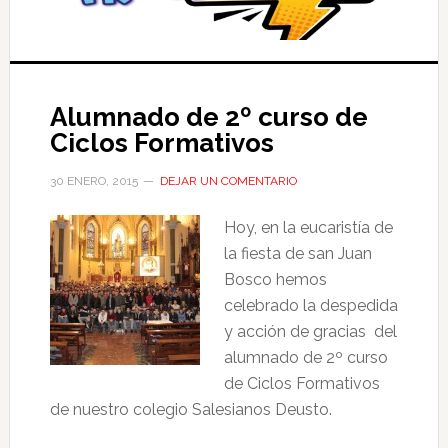
Alumnado de 2º curso de
Ciclos Formativos
30 ENERO, 2015
DEJAR UN COMENTARIO
Hoy, en la eucaristía de
la fiesta de san Juan
Bosco hemos
celebrado la despedida
y acción de gracias del
alumnado de 2º curso
de Ciclos Formativos
de nuestro colegio Salesianos Deusto.