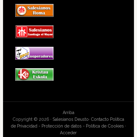
Arriba
Copyright © 2026 ·
Salesianos Deusto
·
Contacto
Política
de Privacidad - Protección de datos - Política de Cookies
·
Acceder