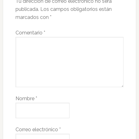
Tu dirección de correo electrónico no será
publicada.
Los campos obligatorios están
marcados con
*
Comentario
*
Nombre
*
Correo electrónico
*