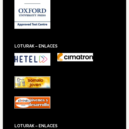
LOTURAK – ENLACES
LOTURAK – ENLACES