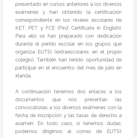
presentado en cursos anteriores a los diversos
exámenes y han obtenido la certificación
correspondiente en los niveles escolares de
KET, PET y FCE (First Certificate in English).
Para ello se han preparado con dedicación
durante el perído escolar en los grupos que
organiza EUTSI (extraescolares en el propio
colegio). También han tenido oportunidad de
participar en el encuentro del mes de julio en
Irlanda.
A continuación tenemos dos enlaces a los
documentos que nos presentan las
convocatorias a los diversos exámenes con la
fecha de inscripción y las tasas de derecho a
examen. En todo caso, si tenemos dudas,
podemos dirigirnos al correo de EUTSI: