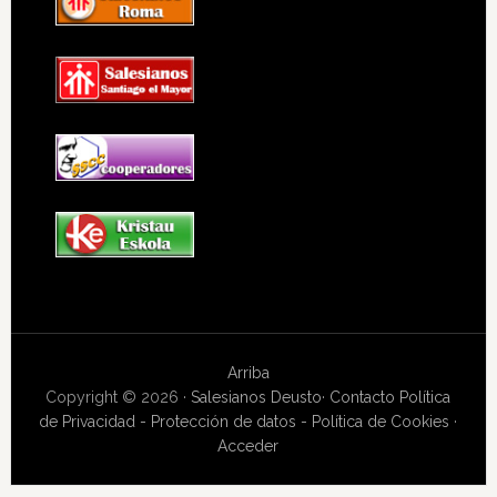
Arriba
Copyright © 2026 ·
Salesianos Deusto
·
Contacto
Política
de Privacidad - Protección de datos - Política de Cookies
·
Acceder