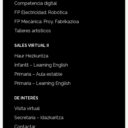
Competencia digital
FP Electricidad: Robótica
FP Mecánica: Proy. Fabrikazioa
Talleres artísticos
SALES VIRTUAL II
Haur Hezkuntza
Infantil – Learning English
Primaria – Aula estable
Primaria – Learning English
DE INTERÉS
Visita virtual
Secretaría – Idazkaritza
Contactar