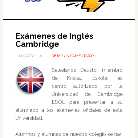
Exámenes de Inglés
Cambridge
20 MARZO, 2012
DEJAR UN COMENTARIO
Salesianos Deusto, miembro
de Kristau Eskola, es
centro autorizado por la
Universidad de Cambridge
ESOL para presentar a su
alumnado a los exámenes oficiales de esta
Universidad.
Alumnos y alumnas de nuestro colegio se han