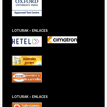
LOTURAK – ENLACES
LOTURAK – ENLACES