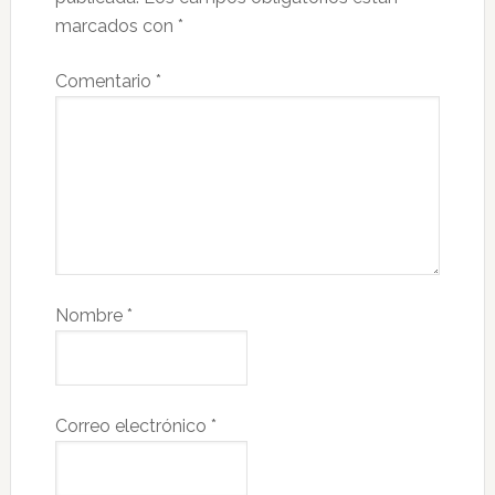
marcados con
*
Comentario
*
Nombre
*
Correo electrónico
*