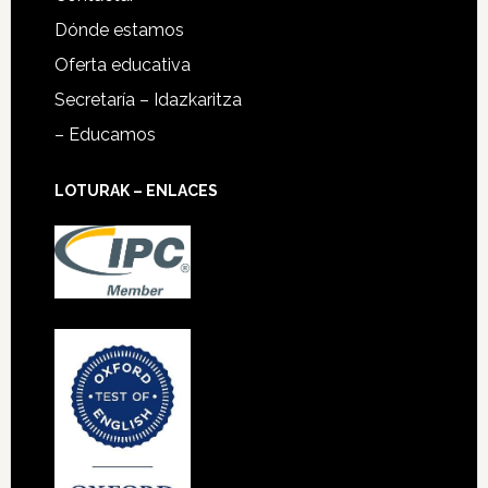
Dónde estamos
Oferta educativa
Secretaría – Idazkaritza
– Educamos
LOTURAK – ENLACES