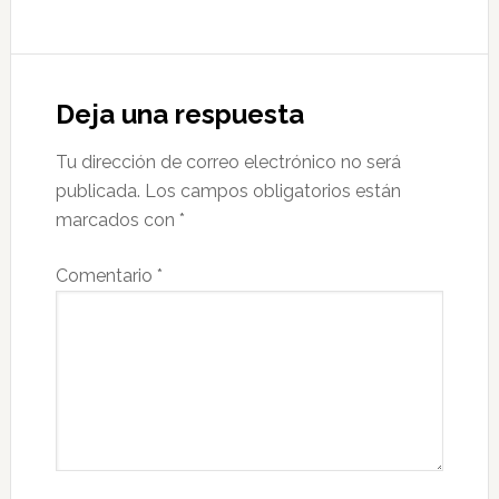
Deja una respuesta
Tu dirección de correo electrónico no será
publicada.
Los campos obligatorios están
marcados con
*
Comentario
*