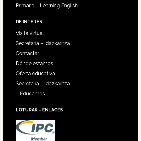
Primaria – Learning English
DE INTERÉS
Visita virtual
Secretaría – Idazkaritza
Contactar
Dónde estamos
Oferta educativa
Secretaría – Idazkaritza
– Educamos
LOTURAK – ENLACES