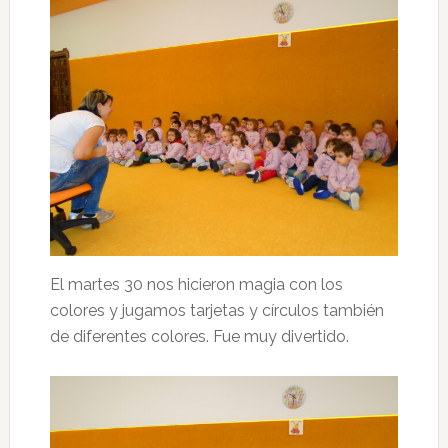
El martes 30 nos hicieron magia con los
colores y jugamos tarjetas y círculos también
de diferentes colores. Fue muy divertido.