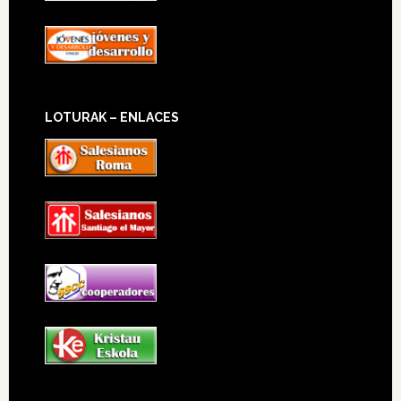
LOTURAK – ENLACES