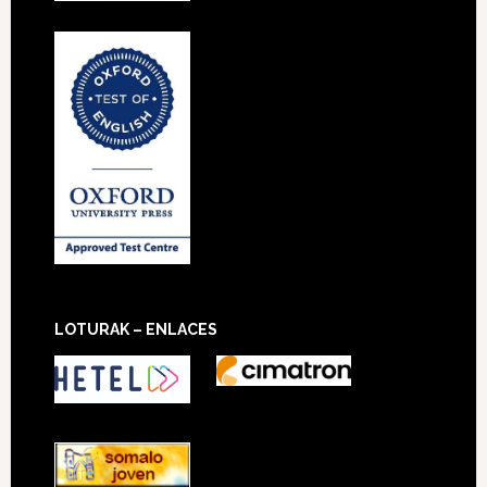
LOTURAK – ENLACES