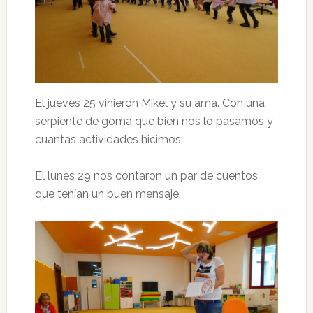
El jueves 25 vinieron Mikel y su ama. Con una
serpiente de goma que bien nos lo pasamos y
cuantas actividades hicimos.
El lunes 29 nos contaron un par de cuentos
que tenían un buen mensaje.