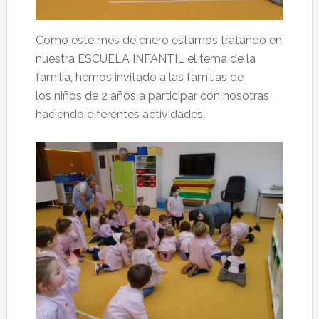
Como este mes de enero estamos tratando en
nuestra ESCUELA INFANTIL el tema de la
familia, hemos invitado a las familias de
los niños de 2 años a participar con nosotras
haciendo diferentes actividades.