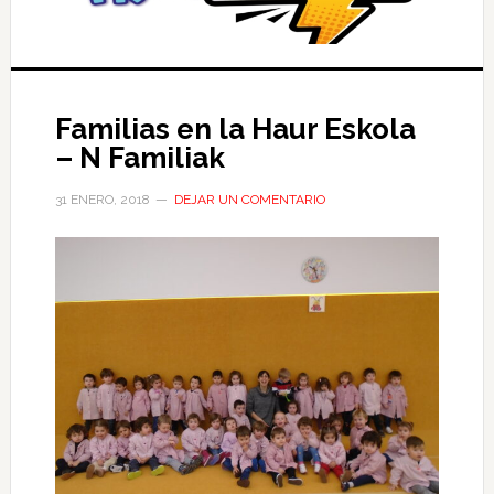
Familias en la Haur Eskola
– N Familiak
31 ENERO, 2018
DEJAR UN COMENTARIO