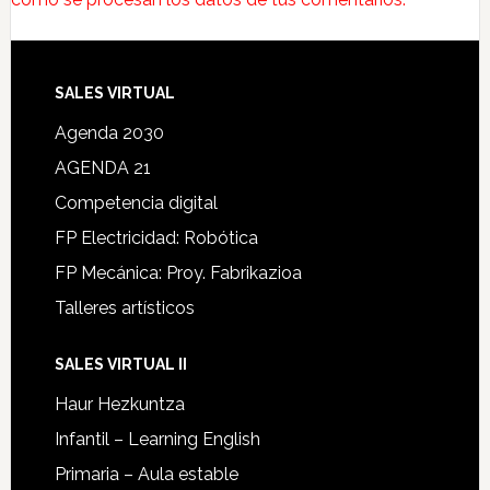
SALES VIRTUAL
Agenda 2030
AGENDA 21
Competencia digital
FP Electricidad: Robótica
FP Mecánica: Proy. Fabrikazioa
Talleres artísticos
SALES VIRTUAL II
Haur Hezkuntza
Infantil – Learning English
Primaria – Aula estable