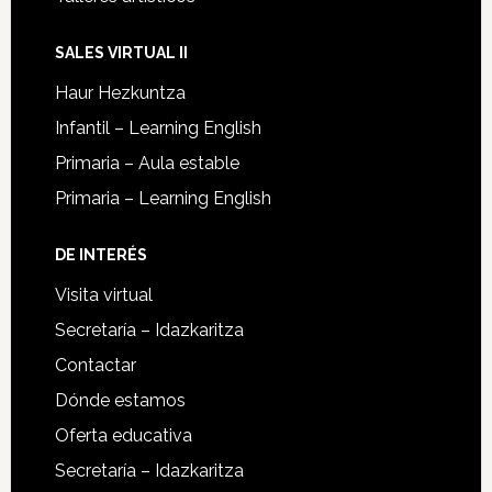
SALES VIRTUAL II
Haur Hezkuntza
Infantil – Learning English
Primaria – Aula estable
Primaria – Learning English
DE INTERÉS
Visita virtual
Secretaría – Idazkaritza
Contactar
Dónde estamos
Oferta educativa
Secretaría – Idazkaritza