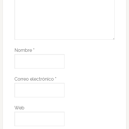
Nombre
*
Correo electrónico
*
Web