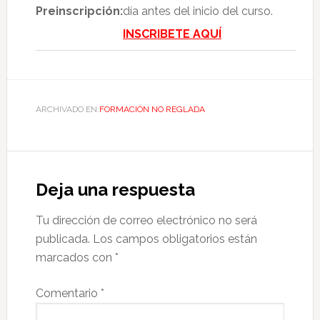
Preinscripción:
día antes del inicio del curso.
INSCRIBETE AQUÍ
ARCHIVADO EN:
FORMACIÓN NO REGLADA
Deja una respuesta
Tu dirección de correo electrónico no será
publicada.
Los campos obligatorios están
marcados con
*
Comentario
*