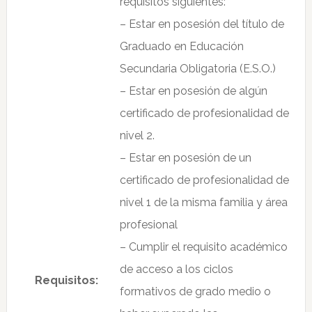
requisitos siguientes:
– Estar en posesión del título de
Graduado en Educación
Secundaria Obligatoria (E.S.O.)
– Estar en posesión de algún
certificado de profesionalidad de
nivel 2.
– Estar en posesión de un
certificado de profesionalidad de
nivel 1 de la misma familia y área
profesional
– Cumplir el requisito académico
de acceso a los ciclos
Requisitos:
formativos de grado medio o