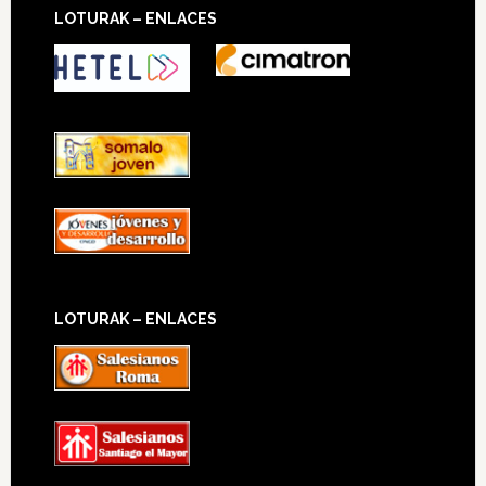
LOTURAK – ENLACES
LOTURAK – ENLACES