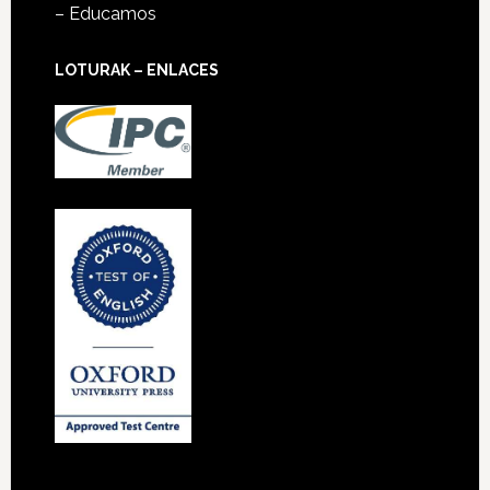
– Educamos
LOTURAK – ENLACES