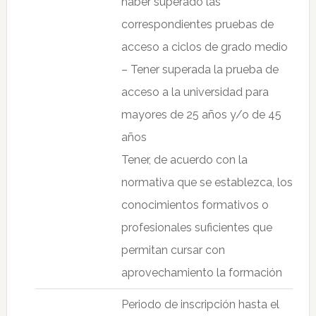
haber superado las
correspondientes pruebas de
acceso a ciclos de grado medio
– Tener superada la prueba de
acceso a la universidad para
mayores de 25 años y/o de 45
años
Tener, de acuerdo con la
normativa que se establezca, los
conocimientos formativos o
profesionales suficientes que
permitan cursar con
aprovechamiento la formación
Periodo de inscripción hasta el