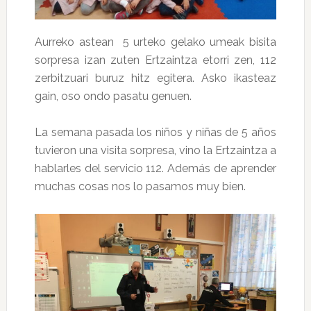
Aurreko astean 5 urteko gelako umeak bisita
sorpresa izan zuten Ertzaintza etorri zen, 112
zerbitzuari buruz hitz egitera. Asko ikasteaz
gain, oso ondo pasatu genuen.
La semana pasada los niños y niñas de 5 años
tuvieron una visita sorpresa, vino la Ertzaintza a
hablarles del servicio 112. Además de aprender
muchas cosas nos lo pasamos muy bien.