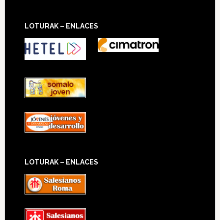
LOTURAK – ENLACES
LOTURAK – ENLACES