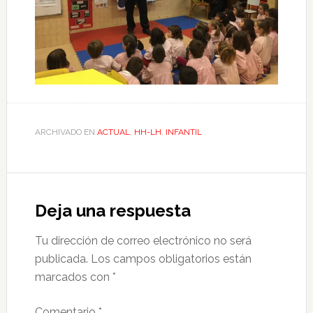
ARCHIVADO EN:
ACTUAL
,
HH-LH
,
INFANTIL
Deja una respuesta
Tu dirección de correo electrónico no será
publicada.
Los campos obligatorios están
marcados con
*
Comentario
*