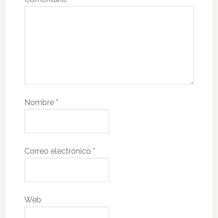
Nombre
*
Correo electrónico
*
Web