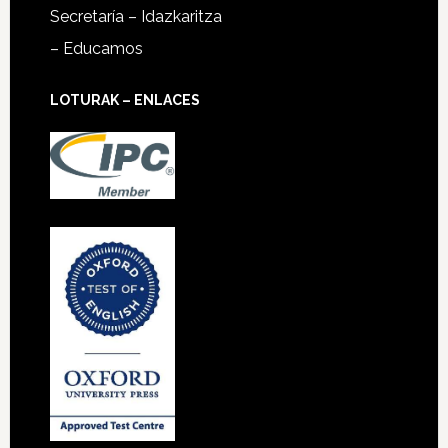
Secretaría – Idazkaritza
– Educamos
LOTURAK – ENLACES