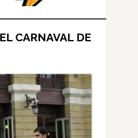
EL CARNAVAL DE