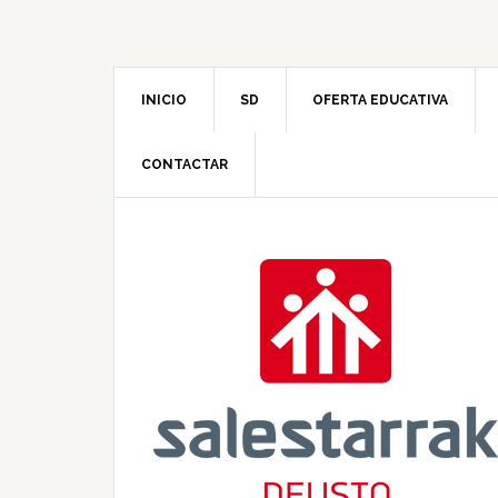
INICIO
SD
OFERTA EDUCATIVA
CONTACTAR