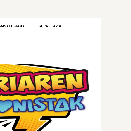
AMSALESIANA
SECRETARÍA