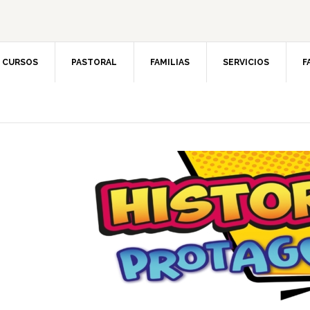
CURSOS
PASTORAL
FAMILIAS
SERVICIOS
F