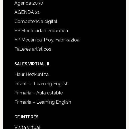
Agenda 2030
AGENDA 21
Competencia digital
FP Electricidad: Robótica
FP Mecánica: Proy. Fabrikazioa
Talleres artísticos
SALES VIRTUAL II
Haur Hezkuntza
Infantil – Learning English
Primaria – Aula estable
Primaria – Learning English
DE INTERÉS
Visita virtual