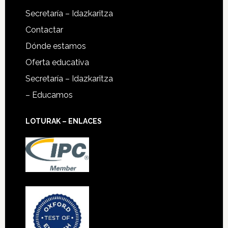
Secretaría – Idazkaritza
Contactar
Dónde estamos
Oferta educativa
Secretaría – Idazkaritza
– Educamos
LOTURAK – ENLACES