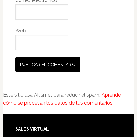
Correo electrónico
*
Web
Este sitio usa Akismet para reducir el spam.
Aprende
cómo se procesan los datos de tus comentarios.
SALES VIRTUAL