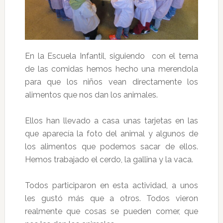
En la Escuela Infantil, siguiendo con el tema
de las comidas hemos hecho una merendola
para que los niños vean directamente los
alimentos que nos dan los animales.
Ellos han llevado a casa unas tarjetas en las
que aparecía la foto del animal y algunos de
los alimentos que podemos sacar de ellos.
Hemos trabajado el cerdo, la gallina y la vaca.
Todos participaron en esta actividad, a unos
les gustó más que a otros. Todos vieron
realmente que cosas se pueden comer, que