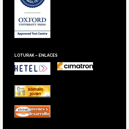
LOTURAK – ENLACES