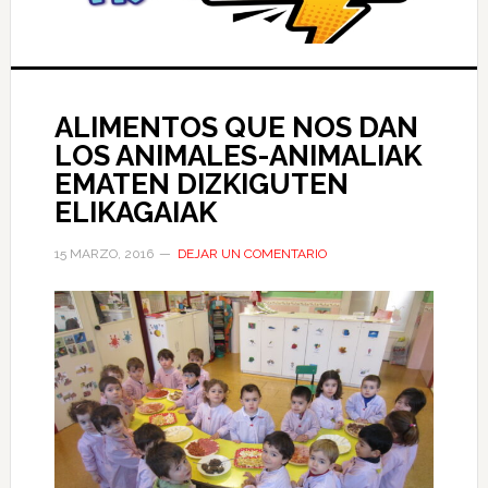
ALIMENTOS QUE NOS DAN
LOS ANIMALES-ANIMALIAK
EMATEN DIZKIGUTEN
ELIKAGAIAK
15 MARZO, 2016
DEJAR UN COMENTARIO