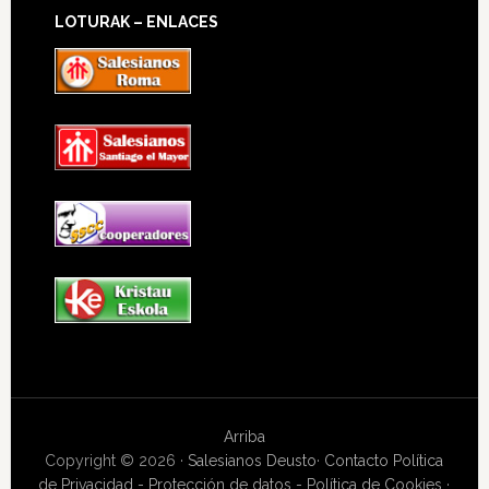
LOTURAK – ENLACES
Arriba
Copyright © 2026 ·
Salesianos Deusto
·
Contacto
Política
de Privacidad - Protección de datos - Política de Cookies
·