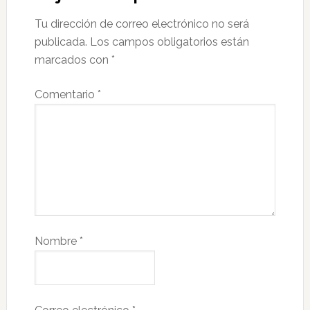
Tu dirección de correo electrónico no será
publicada.
Los campos obligatorios están
marcados con
*
Comentario
*
Nombre
*