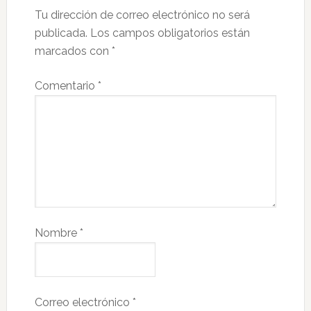
Tu dirección de correo electrónico no será
publicada.
Los campos obligatorios están
marcados con
*
Comentario
*
Nombre
*
Correo electrónico
*