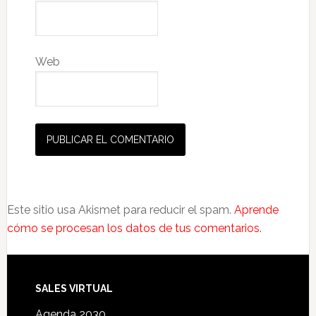
Web
Este sitio usa Akismet para reducir el spam.
Aprende
cómo se procesan los datos de tus comentarios.
SALES VIRTUAL
Agenda 2030