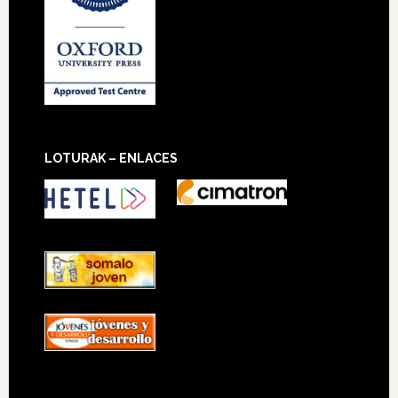
LOTURAK – ENLACES