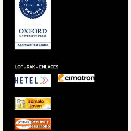
LOTURAK – ENLACES