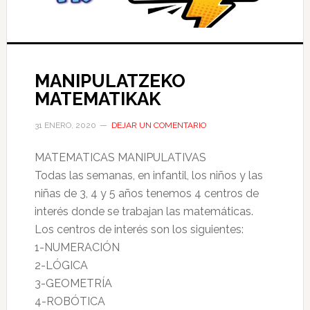
MANIPULATZEKO
MATEMATIKAK
31 ENERO, 2020
DEJAR UN COMENTARIO
MATEMATICAS MANIPULATIVAS
Todas las semanas, en infantil, los niños y las
niñas de 3, 4 y 5 años tenemos 4 centros de
interés donde se trabajan las matemáticas.
Los centros de interés son los siguientes:
1-NUMERACIÓN
2-LÓGICA
3-GEOMETRÍA
4-ROBÓTICA