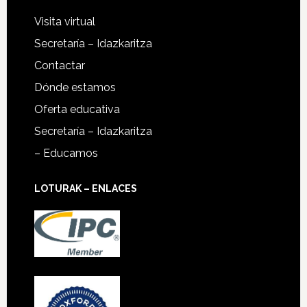
Visita virtual
Secretaría – Idazkaritza
Contactar
Dónde estamos
Oferta educativa
Secretaría – Idazkaritza
– Educamos
LOTURAK – ENLACES