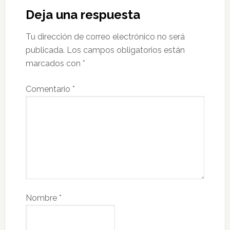
Deja una respuesta
Tu dirección de correo electrónico no será
publicada.
Los campos obligatorios están
marcados con
*
Comentario
*
Nombre
*