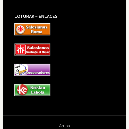
LOTURAK – ENLACES
Arriba