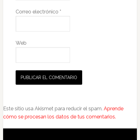
Correo electrónico
*
Web
Este sitio usa Akismet para reducir el spam.
Aprende
cómo se procesan los datos de tus comentarios.