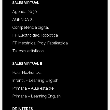
SALES VIRTUAL
Agenda 2030
AGENDA 21
Competencia digital
FP Electricidad: Robótica
FP Mecánica: Proy. Fabrikazioa
Talleres artísticos
SALES VIRTUAL II
Haur Hezkuntza
Infantil – Learning English
Primaria – Aula estable
Primaria – Learning English
DE INTERÉS