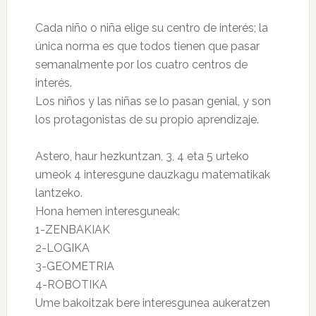
Cada niño o niña elige su centro de interés; la
única norma es que todos tienen que pasar
semanalmente por los cuatro centros de
interés.
Los niños y las niñas se lo pasan genial, y son
los protagonistas de su propio aprendizaje.
Astero, haur hezkuntzan, 3, 4 eta 5 urteko
umeok 4 interesgune dauzkagu matematikak
lantzeko.
Hona hemen interesguneak:
1-ZENBAKIAK
2-LOGIKA
3-GEOMETRIA
4-ROBOTIKA
Ume bakoitzak bere interesgunea aukeratzen