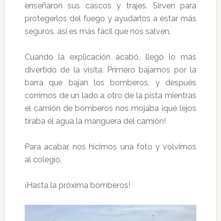
enseñaron sus cascos y trajes. Sirven para
protegerlos del fuego y ayudarlos a estar más
seguros, así es más fácil que nos salven.
Cuando la explicación acabó, llegó lo más
divertido de la visita. Primero bajamos por la
barra que bajan los bomberos, y después
corrimos de un lado a otro de la pista mientras
el camión de bomberos nos mojaba ¡qué lejos
tiraba el agua la manguera del camión!
Para acabar, nos hicimos una foto y volvimos
al colegio.
¡Hasta la próxima bomberos!