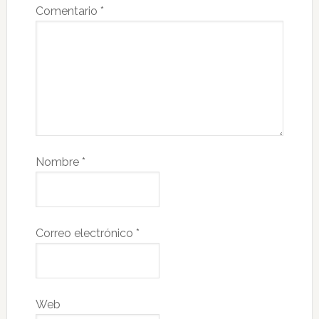
Comentario
*
Nombre
*
Correo electrónico
*
Web