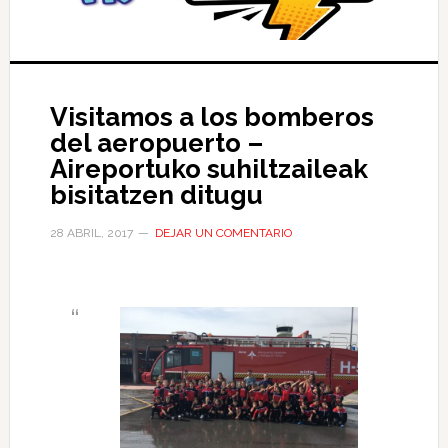
Visitamos a los bomberos
del aeropuerto –
Aireportuko suhiltzaileak
bisitatzen ditugu
28 ABRIL, 2017
DEJAR UN COMENTARIO