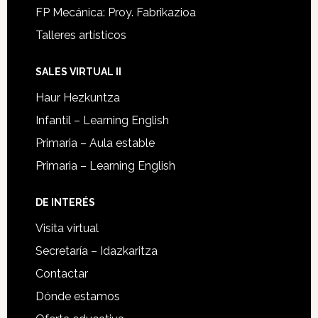
FP Mecánica: Proy. Fabrikazioa
Talleres artísticos
SALES VIRTUAL II
Haur Hezkuntza
Infantil – Learning English
Primaria – Aula estable
Primaria – Learning English
DE INTERÉS
Visita virtual
Secretaría – Idazkaritza
Contactar
Dónde estamos