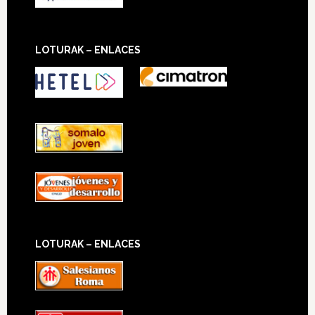
LOTURAK – ENLACES
LOTURAK – ENLACES