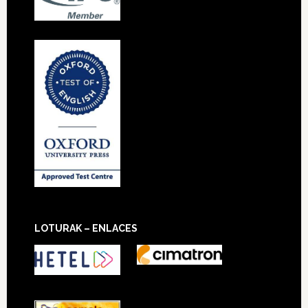
LOTURAK – ENLACES