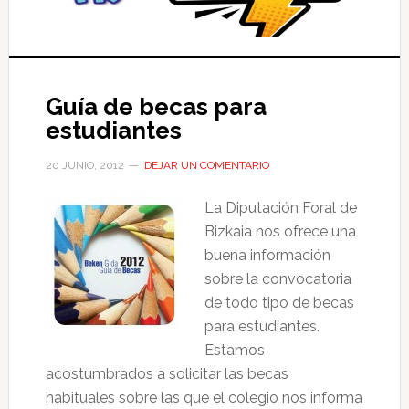
Guía de becas para
estudiantes
20 JUNIO, 2012
DEJAR UN COMENTARIO
La Diputación Foral de
Bizkaia nos ofrece una
buena información
sobre la convocatoria
de todo tipo de becas
para estudiantes.
Estamos
acostumbrados a solicitar las becas
habituales sobre las que el colegio nos informa