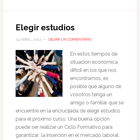
Elegir estudios
24 ABRIL, 2012
DEJAR UN COMENTARIO
En estos tiempos de
situación económica
difícil en los que nos
encontramos, es
posible que alguno de
vosotros tenga un
amigo o familiar que se
encuentre en la encrucijada de elegir estudios
para el próximo curso. Una buena opción
puede ser realizar un Ciclo Formativo para
garantizar la inserción en el mercado laboral.