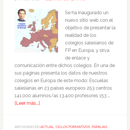
Se ha inaugurado un
nuevo sitio web con el
objetivo de presentar la
realidad de los
colegios salesianos de
FP en Europa, y sirva
de enlace y
comunicación entre dichos colegios. En una de
sus páginas presenta los datos de nuestros
colegios en Europa de este modo: Escuelas
salesianas en 23 países europeos 253 centros
141.000 alumnos/as 13.400 profesores 153 …
[Leer más...]
ARCHIVADO EN:
ACTUAL
,
CICLOS FORMATIVOS
,
FAMILIAS