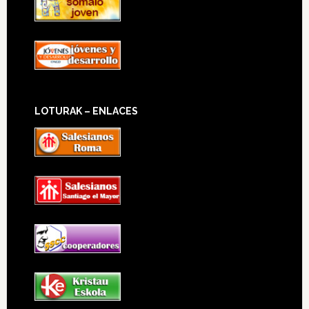
LOTURAK – ENLACES