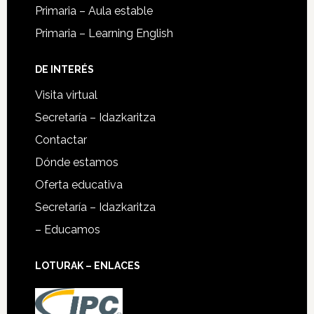
Primaria – Aula estable
Primaria – Learning English
DE INTERÉS
Visita virtual
Secretaría – Idazkaritza
Contactar
Dónde estamos
Oferta educativa
Secretaría – Idazkaritza
– Educamos
LOTURAK – ENLACES